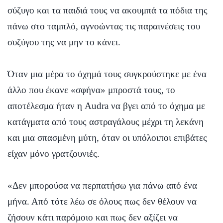
σύζυγο και τα παιδιά τους να ακουμπά τα πόδια της
πάνω στο ταμπλό, αγνοώντας τις παραινέσεις του
συζύγου της να μην το κάνει.
Όταν μια μέρα το όχημά τους συγκρούστηκε με ένα
άλλο που έκανε «σφήνα» μπροστά τους, το
αποτέλεσμα ήταν η Audra να βγει από το όχημα με
κατάγματα από τους αστραγάλους μέχρι τη λεκάνη
και μια σπασμένη μύτη, όταν οι υπόλοιποι επιβάτες
είχαν μόνο γρατζουνιές.
«Δεν μπορούσα να περπατήσω για πάνω από ένα
μήνα. Από τότε λέω σε όλους πως δεν θέλουν να
ζήσουν κάτι παρόμοιο και πως δεν αξίζει να