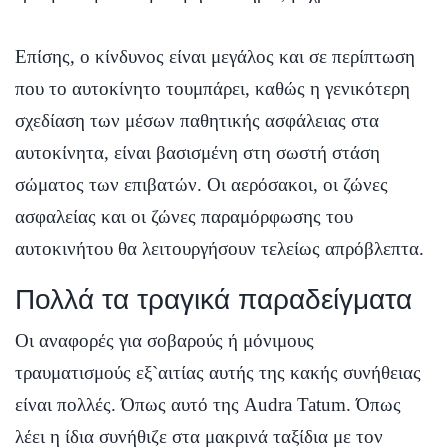
Επίσης, ο κίνδυνος είναι μεγάλος και σε περίπτωση
που το αυτοκίνητο τουμπάρει, καθώς η γενικότερη
σχεδίαση των μέσων παθητικής ασφάλειας στα
αυτοκίνητα, είναι βασισμένη στη σωστή στάση
σώματος των επιβατών. Οι αερόσακοι, οι ζώνες
ασφαλείας και οι ζώνες παραμόρφωσης του
αυτοκινήτου θα λειτουργήσουν τελείως απρόβλεπτα.
Πολλά τα τραγικά παραδείγματα
Οι αναφορές για σοβαρούς ή μόνιμους
τραυματισμούς εξ`αιτίας αυτής της κακής συνήθειας
είναι πολλές. Όπως αυτό της Audra Tatum. Όπως
λέει η ίδια συνήθιζε στα μακρινά ταξίδια με τον