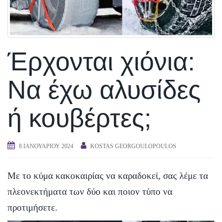
Έρχονται χιόνια:
Να έχω αλυσίδες
ή κουβέρτες;
8 ΙΑΝΟΥΑΡΊΟΥ 2024
KOSTAS GEORGOULOPOULOS
Με το κύμα κακοκαιρίας να καραδοκεί, σας λέμε τα
πλεονεκτήματα των δύο και ποιον τύπο να
προτιμήσετε.