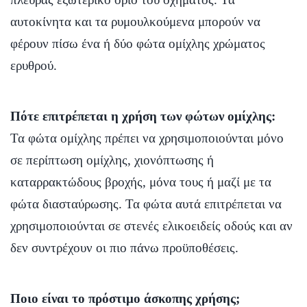
αυτοκίνητα και τα ρυμουλκούμενα μπορούν να
φέρουν πίσω ένα ή δύο φώτα ομίχλης χρώματος
ερυθρού.
Πότε επιτρέπεται η χρήση των φώτων ομίχλης:
Τα φώτα ομίχλης πρέπει να χρησιμοποιούνται μόνο
σε περίπτωση ομίχλης, χιονόπτωσης ή
καταρρακτώδους βροχής, μόνα τους ή μαζί με τα
φώτα διασταύρωσης. Τα φώτα αυτά επιτρέπεται να
χρησιμοποιούνται σε στενές ελικοειδείς οδούς και αν
δεν συντρέχουν οι πιο πάνω προϋποθέσεις.
Ποιο είναι το πρόστιμο άσκοπης χρήσης;