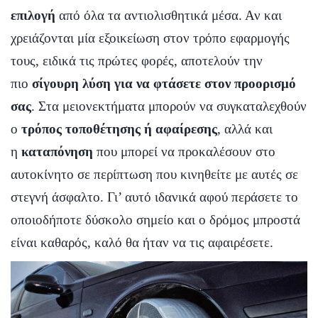
επιλογή
από όλα τα αντιολισθητικά μέσα. Αν και
χρειάζονται μία εξοικείωση στον τρόπο εφαρμογής
τους, ειδικά τις πρώτες φορές, αποτελούν την
πιο
σίγουρη λύση για να φτάσετε στον προορισμό
σας
. Στα μειονεκτήματα μπορούν να συγκαταλεχθούν
ο
τρόπος τοποθέτησης ή αφαίρεσης
, αλλά και
η
καταπόνηση
που μπορεί να προκαλέσουν στο
αυτοκίνητο σε περίπτωση που κινηθείτε με αυτές σε
στεγνή άσφαλτο. Γι’ αυτό ιδανικά αφού περάσετε το
οποιοδήποτε δύσκολο σημείο και ο δρόμος μπροστά
είναι καθαρός, καλό θα ήταν να τις αφαιρέσετε.