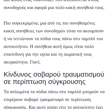
συνοδηγούς και αφορά μια πολύ κακή συνήθειά τους.
Πιο συγκεκριμένα, μια από τις πιο συνηθισμένες
κακές συνήθειες των συνοδηγών είναι να ακουμπούν
ή να τεντώνουν τα πόδια τους πάνω στο ταμπλό του
αυτοκινήτου. Η συνήθεια αυτή όμως είναι πολύ
επικίνδυνη για την υγεία και τη σωματική τους
ακεραιότητα. Γιατί;
Κίνδυνος σοβαρού τραυματισμού
σε περίπτωση σύγκρουσης
Τα απλωμένα τα πόδια πάνω στο ταμπλό μπορούν να
επιφέρουν σοβαρό τραυματισμό σε περίπτωση
σύγκρουσης. Και αυτό ισχύει είτε το αυτοκίνητο έχει