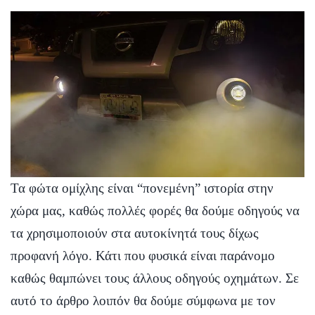
Τα φώτα ομίχλης είναι “πονεμένη” ιστορία στην
χώρα μας, καθώς πολλές φορές θα δούμε οδηγούς να
τα χρησιμοποιούν στα αυτοκίνητά τους δίχως
προφανή λόγο. Κάτι που φυσικά είναι παράνομο
καθώς θαμπώνει τους άλλους οδηγούς οχημάτων. Σε
αυτό το άρθρο λοιπόν θα δούμε σύμφωνα με τον