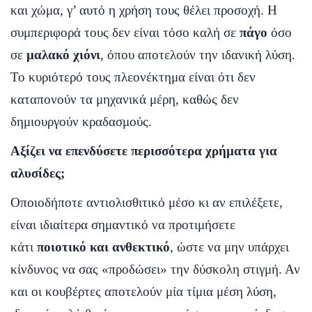
και χώμα, γ’ αυτό η χρήση τους θέλει προσοχή. Η
συμπεριφορά τους δεν είναι τόσο καλή σε
πάγο
όσο
σε
μαλακό χιόνι
, όπου αποτελούν την ιδανική λύση.
Το κυριότερό τους πλεονέκτημα είναι ότι δεν
καταπονούν τα μηχανικά μέρη, καθώς δεν
δημιουργούν κραδασμούς.
Αξίζει να επενδύσετε περισσότερα χρήματα για
αλυσίδες;
Οποιοδήποτε αντιολισθιτικό μέσο κι αν επιλέξετε,
είναι ιδιαίτερα σημαντικό να προτιμήσετε
κάτι
ποιοτικό και ανθεκτικό
, ώστε να μην υπάρχει
κίνδυνος να σας «προδώσει» την δύσκολη στιγμή. Αν
και οι κουβέρτες αποτελούν μία τίμια μέση λύση,