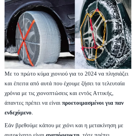
Με το πρώτο κύμα χιονιού για το 2024 να πλησιάζει
και έπειτα από αυτά που έχουμε ζήσει τα τελευταία
χρόνια με τις χιονοπτώσεις και εντός Αττικής,
άπαντες πρέπει να είναι
προετοιμασμένοι για παν
ενδεχόμενο
.
Εάν βρεθούμε κάπου με χιόνι και η μετακίνηση με
αυτοκίνητο είναι
αναπόφευκτη
, τότε πρέπει