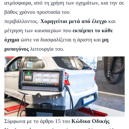
ατμόσφαιρα, από τη χρήση των οχημάτων, και την σε
βάθος χρόνου προστασία του
περιβάλλοντος.
Χορηγείται μετά από έλεγχο
και
μέτρηση των καυσαερίων που
εκπέμπει το κάθε
όχημα
ώστε να διασφαλίζεται η άριστη και
μη
ρυπογόνος
λειτουργία του.
Σύμφωνα με το άρθρο 15 του
Κώδικα Οδικής