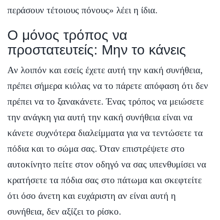
περάσουν τέτοιους πόνους» λέει η ίδια.
Ο μόνος τρόπος να
προστατευτείς: Μην το κάνεις
Αν λοιπόν και εσείς έχετε αυτή την κακή συνήθεια,
πρέπει σήμερα κιόλας να το πάρετε απόφαση ότι δεν
πρέπει να το ξανακάνετε. Ένας τρόπος να μειώσετε
την ανάγκη για αυτή την κακή συνήθεια είναι να
κάνετε συχνότερα διαλείμματα για να τεντώσετε τα
πόδια και το σώμα σας. Όταν επιστρέψετε στο
αυτοκίνητο πείτε στον οδηγό να σας υπενθυμίσει να
κρατήσετε τα πόδια σας στο πάτωμα και σκεφτείτε
ότι όσο άνετη και ευχάριστη αν είναι αυτή η
συνήθεια, δεν αξίζει το ρίσκο.