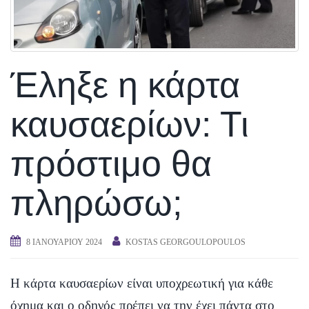
Έληξε η κάρτα
καυσαερίων: Τι
πρόστιμο θα
πληρώσω;
8 ΙΑΝΟΥΑΡΊΟΥ 2024
KOSTAS GEORGOULOPOULOS
Η κάρτα καυσαερίων είναι υποχρεωτική για κάθε
όχημα και ο οδηγός πρέπει να την έχει πάντα στο