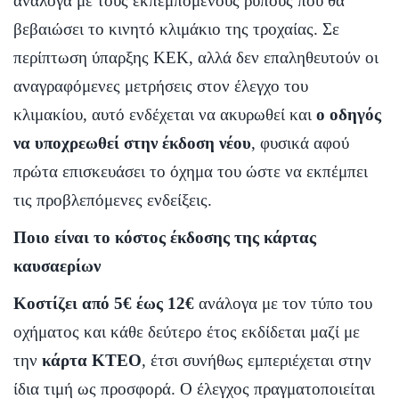
ανάλογα με τους εκπεμπόμενους ρύπους που θα
βεβαιώσει το κινητό κλιμάκιο της τροχαίας. Σε
περίπτωση ύπαρξης ΚΕΚ, αλλά δεν επαληθευτούν οι
αναγραφόμενες μετρήσεις στον έλεγχο του
κλιμακίου, αυτό ενδέχεται να ακυρωθεί και
ο οδηγός
να υποχρεωθεί στην έκδοση νέου
, φυσικά αφού
πρώτα επισκευάσει το όχημα του ώστε να εκπέμπει
τις προβλεπόμενες ενδείξεις.
Ποιο είναι το κόστος έκδοσης της κάρτας
καυσαερίων
Κοστίζει από 5€ έως 12€
ανάλογα με τον τύπο του
οχήματος και κάθε δεύτερο έτος εκδίδεται μαζί με
την
κάρτα ΚΤΕΟ
, έτσι συνήθως εμπεριέχεται στην
ίδια τιμή ως προσφορά. Ο έλεγχος πραγματοποιείται