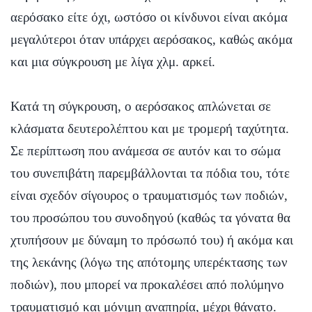
αερόσακο είτε όχι, ωστόσο οι κίνδυνοι είναι ακόμα
μεγαλύτεροι όταν υπάρχει αερόσακος, καθώς ακόμα
και μια σύγκρουση με λίγα χλμ. αρκεί.
Κατά τη σύγκρουση, ο αερόσακος απλώνεται σε
κλάσματα δευτερολέπτου και με τρομερή ταχύτητα.
Σε περίπτωση που ανάμεσα σε αυτόν και το σώμα
του συνεπιβάτη παρεμβάλλονται τα πόδια του, τότε
είναι σχεδόν σίγουρος ο τραυματισμός των ποδιών,
του προσώπου του συνοδηγού (καθώς τα γόνατα θα
χτυπήσουν με δύναμη το πρόσωπό του) ή ακόμα και
της λεκάνης (λόγω της απότομης υπερέκτασης των
ποδιών), που μπορεί να προκαλέσει από πολύμηνο
τραυματισμό και μόνιμη αναπηρία, μέχρι θάνατο.