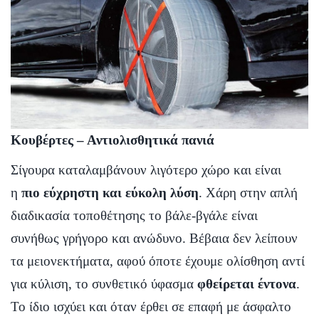
Κουβέρτες – Αντιολισθητικά πανιά
Σίγουρα καταλαμβάνουν λιγότερο χώρο και είναι
η
πιο εύχρηστη και εύκολη λύση
. Χάρη στην απλή
διαδικασία τοποθέτησης το βάλε-βγάλε είναι
συνήθως γρήγορο και ανώδυνο. Βέβαια δεν λείπουν
τα μειονεκτήματα, αφού όποτε έχουμε ολίσθηση αντί
για κύλιση, το συνθετικό ύφασμα
φθείρεται έντονα
.
Το ίδιο ισχύει και όταν έρθει σε επαφή με άσφαλτο