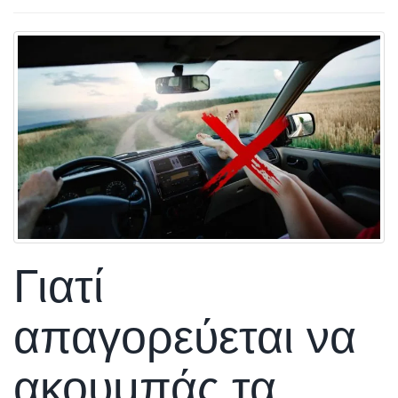
Γιατί
απαγορεύεται να
ακουμπάς τα