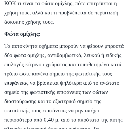
ΚΟΚ τι είναι τα φώτα ομίχλης, πότε επιτρέπεται η
χρήση τους, αλλά και τι προβλέπεται σε περίπτωση
άσκοπης χρήσης τους.
Φώτα ομίχλης:
Τα αυτοκίνητα οχήματα μπορούν να φέρουν μπροστά
δύο φώτα ομίχλης, αντιθαμβωτικά, λευκού ή ειδικής
επιλογής κίτρινου χρώματος και τοποθετημένα κατά
τρόπο ώστε κανένα σημείο της φωτιστικής τους
επιφάνειας να βρίσκεται ψηλότερα από το ανώτατο
σημείο της φωτιστικής επιφάνειας των φώτων
διασταύρωσης και το εξωτερικό σημείο της
φωτιστικής τους επιφάνειας να μην απέχει
περισσότερο από 0,40 μ. από το ακρότατο της αυτής
πλευράς εξωτερικό όριο του οχήματος. Τα