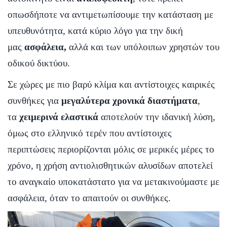
οπωσδήποτε να αντιμετωπίσουμε την κατάσταση με
υπευθυνότητα, κατά κύριο λόγο για την δική
μας
ασφάλεια,
αλλά και των υπόλοιπων χρηστών του
οδικού δικτύου.
Σε χώρες με πιο βαρύ κλίμα και αντίστοιχες καιρικές
συνθήκες για
μεγαλύτερα χρονικά διαστήματα
,
τα
χειμερινά ελαστικά
αποτελούν την ιδανική λύση,
όμως στο ελληνικό τερέν που αντίστοιχες
περιπτώσεις περιορίζονται μόλις σε μερικές μέρες το
χρόνο, η χρήση αντιολισθητικών αλυσίδων αποτελεί
το αναγκαίο υποκατάστατο για να μετακινούμαστε με
ασφάλεια, όταν το απαιτούν οι συνθήκες.