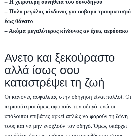
– Η χειρότερη συνήθεια του συνοδηγού
– Πολύ μεγάλος κίνδυνος για σοβαρό τραυματισμό
έως θάνατο
– Ακόμα μεγαλύτερος κίνδυνος αν έχεις αερόσακο
Ανετο και ξεκούραστο
αλλά ίσως σου
καταστρέψει τη ζωή
Οι κανόνες ασφαλείας στην οδήγηση είναι πολλοί. Οι
περισσότεροι όμως αφορούν τον οδηγό, ενώ οι
υπόλοιποι επιβάτες αρκεί απλώς να φορούν τη ζώνη
τους και να μην ενοχλούν τον οδηγό. Όμως υπάρχει
και άλλος ένας «κανόνας» που απευθύνεται στους