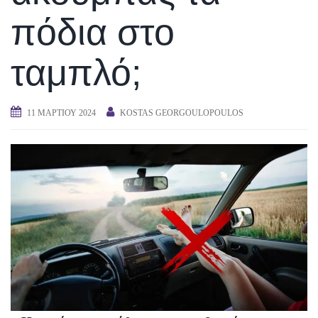
πόδια στο
ταμπλό;
11 ΜΑΡΤΊΟΥ 2024
KOSTAS GEORGOULOPOULOS