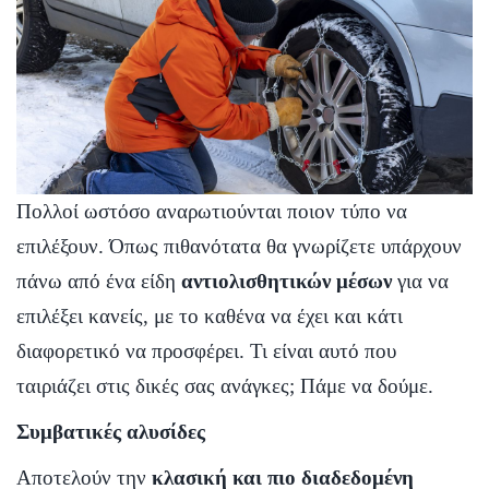
Πολλοί ωστόσο αναρωτιούνται ποιον τύπο να
επιλέξουν. Όπως πιθανότατα θα γνωρίζετε υπάρχουν
πάνω από ένα είδη
αντιολισθητικών μέσων
για να
επιλέξει κανείς, με το καθένα να έχει και κάτι
διαφορετικό να προσφέρει. Τι είναι αυτό που
ταιριάζει στις δικές σας ανάγκες; Πάμε να δούμε.
Συμβατικές αλυσίδες
Αποτελούν την
κλασική και πιο διαδεδομένη