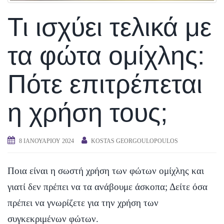
Τι ισχύει τελικά με
τα φώτα ομίχλης:
Πότε επιτρέπεται
η χρήση τους;
8 ΙΑΝΟΥΑΡΊΟΥ 2024
KOSTAS GEORGOULOPOULOS
Ποια είναι η σωστή χρήση των φώτων ομίχλης και
γιατί δεν πρέπει να τα ανάβουμε άσκοπα; Δείτε όσα
πρέπει να γνωρίζετε για την χρήση των
συγκεκριμένων φώτων.