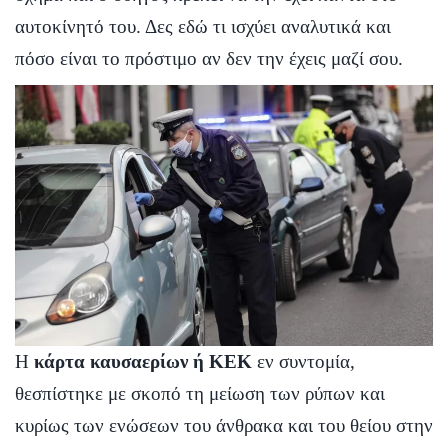
αυτοκίνητό του. Δες εδώ τι ισχύει αναλυτικά και
πόσο είναι το πρόστιμο αν δεν την έχεις μαζί σου.
Η
κάρτα καυσαερίων ή ΚΕΚ
εν συντομία,
θεσπίστηκε με σκοπό τη μείωση των ρύπων και
κυρίως των ενώσεων του άνθρακα και του θείου στην