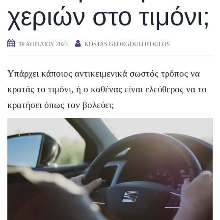
χεριών στο τιμόνι;
19 ΑΠΡΙΛΊΟΥ 2023
KOSTAS GEORGOULOPOULOS
Υπάρχει κάποιος αντικειμενικά σωστός τρόπος να
κρατάς το τιμόνι, ή ο καθένας είναι ελεύθερος να το
κρατήσει όπως τον βολεύει;