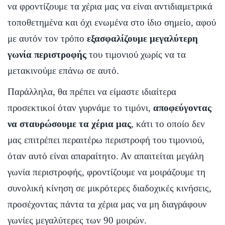
να φροντίζουμε τα χέρια μας να είναι αντιδιαμετρικά
τοποθετημένα και όχι ενωμένα στο ίδιο σημείο, αφού
με αυτόν τον τρόπο
εξασφαλίζουμε μεγαλύτερη
γωνία περιστροφής
του τιμονιού χωρίς να τα
μετακινούμε επάνω σε αυτό.
Παράλληλα, θα πρέπει να είμαστε ιδιαίτερα
προσεκτικοί όταν γυρνάμε το τιμόνι,
αποφεύγοντας
να σταυρώσουμε τα χέρια μας
, κάτι το οποίο δεν
μας επιτρέπει περαιτέρω περιστροφή του τιμονιού,
όταν αυτό είναι απαραίτητο. Αν απαιτείται μεγάλη
γωνία περιστροφής, φροντίζουμε να μοιράζουμε τη
συνολική κίνηση σε μικρότερες διαδοχικές κινήσεις,
προσέχοντας πάντα τα χέρια μας να μη διαγράφουν
γωνίες μεγαλύτερες των 90 μοιρών.