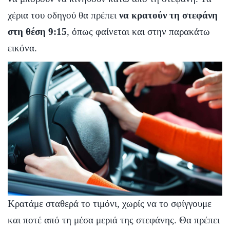
χέρια του οδηγού θα πρέπει
να κρατούν τη στεφάνη
στη θέση 9:15
, όπως φαίνεται και στην παρακάτω
εικόνα.
Κρατάμε σταθερά το τιμόνι, χωρίς να το σφίγγουμε
και ποτέ από τη μέσα μεριά της στεφάνης. Θα πρέπει