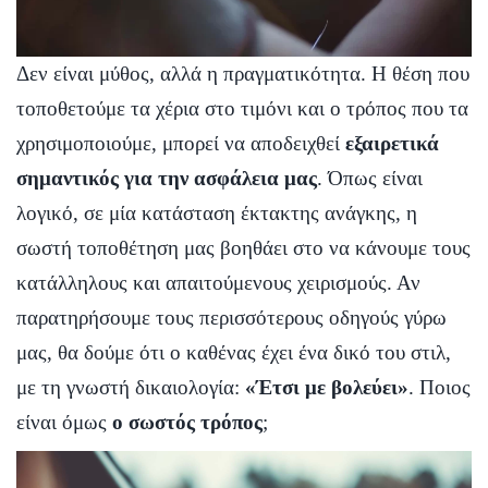
Δεν είναι μύθος, αλλά η πραγματικότητα. Η θέση που
τοποθετούμε τα χέρια στο τιμόνι και ο τρόπος που τα
χρησιμοποιούμε, μπορεί να αποδειχθεί
εξαιρετικά
σημαντικός για την ασφάλεια μας
. Όπως είναι
λογικό, σε μία κατάσταση έκτακτης ανάγκης, η
σωστή τοποθέτηση μας βοηθάει στο να κάνουμε τους
κατάλληλους και απαιτούμενους χειρισμούς. Αν
παρατηρήσουμε τους περισσότερους οδηγούς γύρω
μας, θα δούμε ότι ο καθένας έχει ένα δικό του στιλ,
με τη γνωστή δικαιολογία:
«Έτσι με βολεύει»
. Ποιος
είναι όμως
ο σωστός τρόπος
;