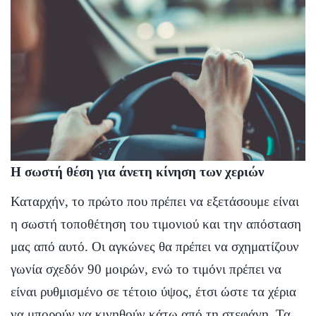
Η σωστή θέση για άνετη κίνηση των χεριών
Καταρχήν, το πρώτο που πρέπει να εξετάσουμε είναι
η σωστή τοποθέτηση του τιμονιού και την απόσταση
μας από αυτό. Οι αγκώνες θα πρέπει να σχηματίζουν
γωνία σχεδόν 90 μοιρών, ενώ το τιμόνι πρέπει να
είναι ρυθμισμένο σε τέτοιο ύψος, έτσι ώστε τα χέρια
να μπορούν να κινηθούν κάτω από τη στεφάνη. Τα