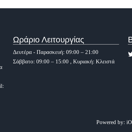
Ωράριο Λειτουργίας
Β
Δευτέρα - Παρασκευή: 09:00 – 21:00
Σάββατο: 09:00 – 15:00 , Κυριακή: Κλειστά
α
l:
Powered by:
iO