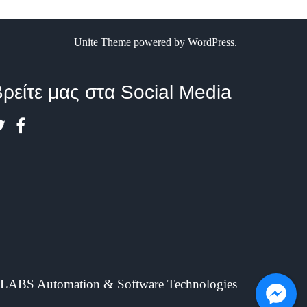
Unite Theme
powered by
WordPress
.
ρείτε μας στα Social Media
LABS Automation & Software Technologies