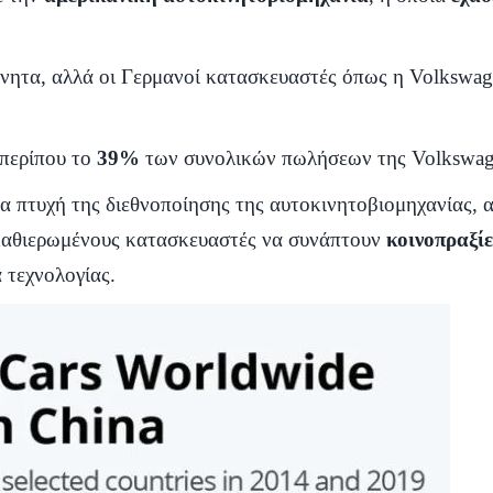
ίνητα, αλλά οι Γερμανοί κατασκευαστές όπως η Volkswa
περίπου το
39%
των συνολικών πωλήσεων της Volkswag
ία πτυχή της διεθνοποίησης της αυτοκινητοβιομηχανίας, 
αθιερωμένους κατασκευαστές να συνάπτουν
κοινοπραξίε
 τεχνολογίας.