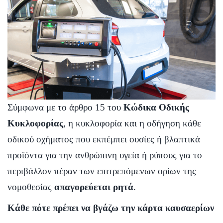
Σύμφωνα με το άρθρο 15 του
Κώδικα Οδικής
Κυκλοφορίας
, η κυκλοφορία και η οδήγηση κάθε
οδικού οχήματος που εκπέμπει ουσίες ή βλαπτικά
προϊόντα για την ανθρώπινη υγεία ή ρύπους για το
περιβάλλον πέραν των επιτρεπόμενων ορίων της
νομοθεσίας
απαγορεύεται ρητά
.
Κάθε πότε πρέπει να βγάζω την κάρτα καυσαερίων