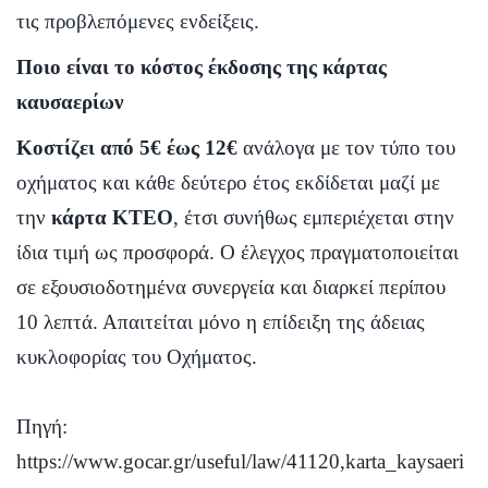
τις προβλεπόμενες ενδείξεις.
Ποιο είναι το κόστος έκδοσης της κάρτας
καυσαερίων
Κοστίζει από 5€ έως 12€
ανάλογα με τον τύπο του
οχήματος και κάθε δεύτερο έτος εκδίδεται μαζί με
την
κάρτα ΚΤΕΟ
, έτσι συνήθως εμπεριέχεται στην
ίδια τιμή ως προσφορά. Ο έλεγχος πραγματοποιείται
σε εξουσιοδοτημένα συνεργεία και διαρκεί περίπου
10 λεπτά. Απαιτείται μόνο η επίδειξη της άδειας
κυκλοφορίας του Οχήματος.
Πηγή:
https://www.gocar.gr/useful/law/41120,karta_kaysaeri