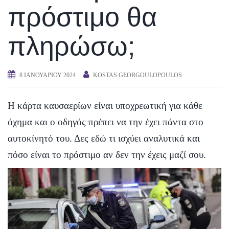
πρόστιμο θα
πληρώσω;
8 ΙΑΝΟΥΑΡΊΟΥ 2024
KOSTAS GEORGOULOPOULOS
Η κάρτα καυσαερίων είναι υποχρεωτική για κάθε
όχημα και ο οδηγός πρέπει να την έχει πάντα στο
αυτοκίνητό του. Δες εδώ τι ισχύει αναλυτικά και
πόσο είναι το πρόστιμο αν δεν την έχεις μαζί σου.