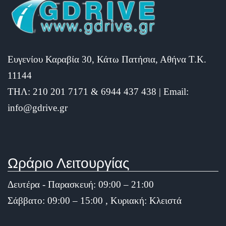
Ευγενίου Καραβία 30, Κάτω Πατήσια, Αθήνα Τ.Κ.
11144
ΤΗΛ: 210 201 7171 & 6944 437 438 | Email:
info@gdrive.gr
Ωράριο Λειτουργίας
Δευτέρα - Παρασκευή: 09:00 – 21:00
Σάββατο: 09:00 – 15:00 , Κυριακή: Κλειστά