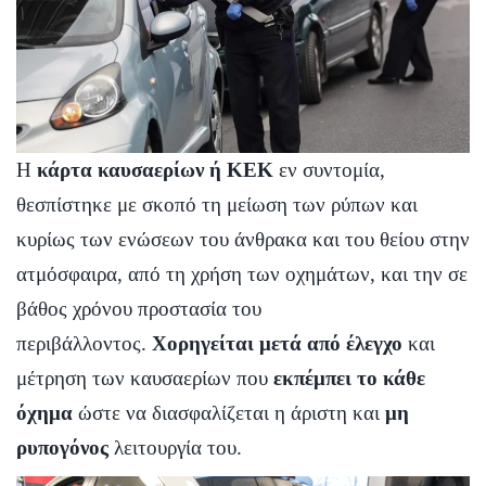
Η
κάρτα καυσαερίων ή ΚΕΚ
εν συντομία,
θεσπίστηκε με σκοπό τη μείωση των ρύπων και
κυρίως των ενώσεων του άνθρακα και του θείου στην
ατμόσφαιρα, από τη χρήση των οχημάτων, και την σε
βάθος χρόνου προστασία του
περιβάλλοντος.
Χορηγείται μετά από έλεγχο
και
μέτρηση των καυσαερίων που
εκπέμπει το κάθε
όχημα
ώστε να διασφαλίζεται η άριστη και
μη
ρυπογόνος
λειτουργία του.