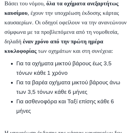
Βάσει του νόμου,
όλα τα οχήματα ανεξαρτήτως
καυσίμου
, έχουν την υποχρέωση έκδοσης κάρτας
καυσαερίων. Οι οδηγοί οφείλουν να την ανανεώνουν
σύμφωνα με τα προβλεπόμενα από τη νομοθεσία,
δηλαδή
έναν χρόνο από την πρώτη ημέρα
κυκλοφορίας
των οχημάτων και στη συνέχεια:
Για τα οχήματα μικτού βάρους έως 3,5
τόνων κάθε 1 χρόνο
Για τα βαρέα οχήματα μικτού βάρους άνω
των 3,5 τόνων κάθε 6 μήνες
Για ασθενοφόρα και Ταξί επίσης κάθε 6
μήνες
Η υποχρέωση έκδοσης της κάρτας καυσαερίων δεν