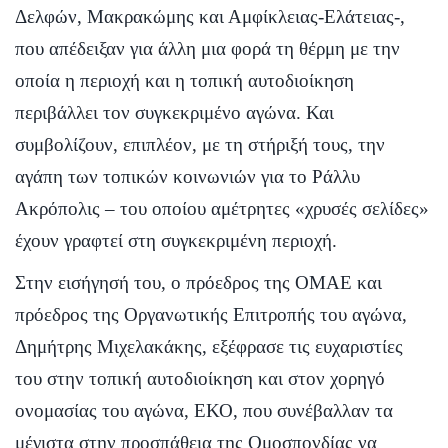
Δελφών, Μακρακώμης και Αμφίκλειας-Ελάτειας-,
που απέδειξαν για άλλη μια φορά τη θέρμη με την
οποία η περιοχή και η τοπική αυτοδιοίκηση
περιβάλλει τον συγκεκριμένο αγώνα. Και
συμβολίζουν, επιπλέον, με τη στήριξή τους, την
αγάπη των τοπικών κοινωνιών για το Ράλλυ
Ακρόπολις – του οποίου αμέτρητες «χρυσές σελίδες»
έχουν γραφτεί στη συγκεκριμένη περιοχή.
Στην εισήγησή του, ο πρόεδρος της ΟΜΑΕ και
πρόεδρος της Οργανωτικής Επιτροπής του αγώνα,
Δημήτρης Μιχελακάκης, εξέφρασε τις ευχαριστίες
του στην τοπική αυτοδιοίκηση και στον χορηγό
ονομασίας του αγώνα, ΕΚΟ, που συνέβαλλαν τα
μέγιστα στην προσπάθεια της Ομοσπονδίας να