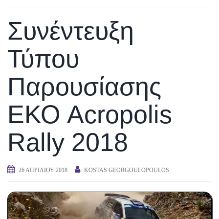
Συνέντευξη
Τύπου
Παρουσίασης
ΕΚΟ Acropolis
Rally 2018
26 ΑΠΡΙΛΊΟΥ 2018
KOSTAS GEORGOULOPOULOS