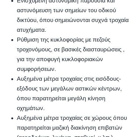
Ενισχυμένη αστυνομική παρουσία και
αστυνόμευση των σημείων του οδικού
δικτύου, όπου σημειώνονται συχνά τροχαία
ατυχήματα.
Ρύθμιση της κυκλοφορίας με πεζούς
τροχονόμους, σε βασικές διασταυρώσεις ,
για την αποφυγή κυκλοφοριακών
συμφορήσεων.
Αυξημένα μέτρα τροχαίας στις εισόδους-
εξόδους των μεγάλων αστικών κέντρων,
όπου παρατηρείται μεγάλη κίνηση
οχημάτων.
Αυξημένα μέτρα τροχαίας σε χώρους όπου
παρατηρείται μαζική διακίνηση επιβατών