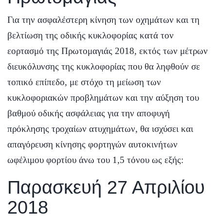
Για την ασφαλέστερη κίνηση των οχημάτων και τη
βελτίωση της οδικής κυκλοφορίας κατά τον
εορτασμό της Πρωτομαγιάς 2018, εκτός των μέτρων
διευκόλυνσης της κυκλοφορίας που θα ληφθούν σε
τοπικό επίπεδο, με στόχο τη μείωση των
κυκλοφοριακών προβλημάτων και την αύξηση του
βαθμού οδικής ασφάλειας για την αποφυγή
πρόκλησης τροχαίων ατυχημάτων, θα ισχύσει και
απαγόρευση κίνησης φορτηγών αυτοκινήτων
ωφέλιμου φορτίου άνω του 1,5 τόνου ως εξής:
Παρασκευή 27 Απριλίου
2018