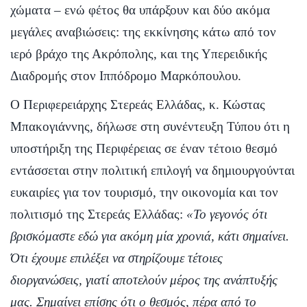
χώματα – ενώ φέτος θα υπάρξουν και δύο ακόμα
μεγάλες αναβιώσεις: της εκκίνησης κάτω από τον
ιερό βράχο της Ακρόπολης, και της Υπερειδικής
Διαδρομής στον Ιππόδρομο Μαρκόπουλου.
Ο Περιφερειάρχης Στερεάς Ελλάδας, κ. Κώστας
Μπακογιάννης, δήλωσε στη συνέντευξη Τύπου ότι η
υποστήριξη της Περιφέρειας σε έναν τέτοιο θεσμό
εντάσσεται στην πολιτική επιλογή να δημιουργούνται
ευκαιρίες για τον τουρισμό, την οικονομία και τον
πολιτισμό της Στερεάς Ελλάδας:
«Το γεγονός ότι
βρισκόμαστε εδώ για ακόμη μία χρονιά, κάτι σημαίνει.
Ότι έχουμε επιλέξει να στηρίζουμε τέτοιες
διοργανώσεις, γιατί αποτελούν μέρος της ανάπτυξής
μας. Σημαίνει επίσης ότι ο θεσμός, πέρα από το