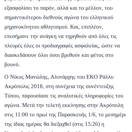
εξασφαλίσει το παρόν, αλλά και το μέλλον, του
σημαντικότερου διεθνούς αγώνα του ελληνικού
μηχανοκίνητου αθλητισμού. Και, επιπλέον,
επεσήμανε την ανάγκη να τηρηθούν από όλες τις
πλευρές όλες οι προδιαγραφές ασφαλείας, ώστε να
διασκεδάσουν όλοι όσοι βρεθούν και φέτος στο
βουνό.
Ο Νίκος Μανώλης, Αλυτάρχης του ΕΚΟ Ράλλυ
Ακρόπολις 2018, στη συνέχεια της συνέντευξης
Τύπου, παρουσίασε τις αναλυτικές πληροφορίες του
αγώνα. Μετά την τελετή εκκίνησης στην Ακρόπολη
στις 11:00 το πρωί της Παρασκευής 1/6, το μεσημέρι
της ίδιας ημέρας θα διεξαχθεί (στις 15:26) η