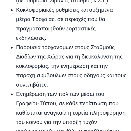
(αεροδρόμια, λιμάνια, σταθμοί, κ.λπ.)
Κυκλοφοριακές ρυθμίσεις και αυξημένα
μέτρα Τροχαίας, σε περιοχές που θα
πραγματοποιηθούν εορταστικές
εκδηλώσεις.
Παρουσία τροχονόμων στους Σταθμούς
Διοδίων της Χώρας για τη διευκόλυνση της
κυκλοφορίας, την ενημέρωση και την
παροχή συμβουλών στους οδηγούς και τους
συνεπιβάτες.
Ενημέρωση των πολιτών μέσω του
Γραφείου Τύπου, σε κάθε περίπτωση που
καθίσταται αναγκαία η ευρεία πληροφόρηση
του κοινού για την ύπαρξη τυχόν