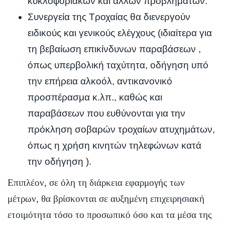
κυκλοφοριακών και άλλων προβλημάτων.
Συνεργεία της Τροχαίας θα διενεργούν
ειδικούς και γενικούς ελέγχους (ιδιαίτερα για
τη βεβαίωση επικίνδυνων παραβάσεων ,
όπως υπερβολική ταχύτητα, οδήγηση υπό
την επήρεια αλκοόλ, αντικανονικό
προσπέρασμα κ.λπ., καθώς και
παραβάσεων που ευθύνονται για την
πρόκληση σοβαρών τροχαίων ατυχημάτων,
όπως η χρήση κινητών τηλεφώνων κατά
την οδήγηση ).
Επιπλέον, σε όλη τη διάρκεια εφαρμογής των
μέτρων, θα βρίσκονται σε αυξημένη επιχειρησιακή
ετοιμότητα τόσο το προσωπικό όσο και τα μέσα της