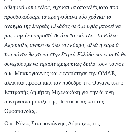
αθλητικό του σκέλος, είχε και τα αποτελέσματα που
προσδοκούσαμε τα προηγούμενα δύο χρόνια: το
άνοιγμα της Στερεάς Ελλάδας σε ό,τι υγιές μπορεί να
μας πηγαίνει μπροστά σε όλα τα επίπεδα. Το Ράλλυ
Ακρόπολις ανήκει σε όλο τον κόσμο, αλλά η καρδιά
του πάντα θα χτυπά στην Στερεά Ελλάδα και γι αυτό θα
συνεχίσουμε να είμαστε εμπράκτως δίπλα του»
τόνισε
ο κ. Μπακογιάννης και ευχαρίστησε την ΟΜΑΕ,
αλλά και προσωπικά τον πρόεδρο της Οργανωτικής
Επιτροπής Δημήτρη Μιχελακάκη για την άψογη
συνεργασία μεταξύ της Περιφέρειας και της
Ομοσπονδίας.
Ο κ. Νίκος Σταυρογιάννης, Δήμαρχος της