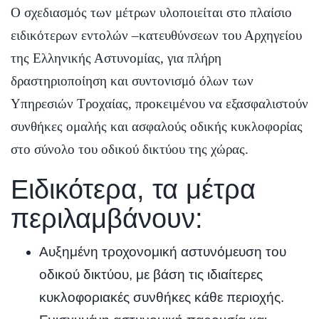
Ο σχεδιασμός των μέτρων υλοποιείται στο πλαίσιο
ειδικότερων εντολών –κατευθύνσεων του Αρχηγείου
της Ελληνικής Αστυνομίας, για πλήρη
δραστηριοποίηση και συντονισμό όλων των
Υπηρεσιών Τροχαίας, προκειμένου να εξασφαλιστούν
συνθήκες ομαλής και ασφαλούς οδικής κυκλοφορίας
στο σύνολο του οδικού δικτύου της χώρας.
Ειδικότερα, τα μέτρα
περιλαμβάνουν:
Αυξημένη τροχονομική αστυνόμευση του
οδικού δικτύου, με βάση τις ιδιαίτερες
κυκλοφοριακές συνθήκες κάθε περιοχής.