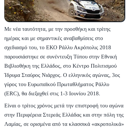
Με νέα ταυτότητα, με την προσθήκη και τρίτης
ημέρας και με σημαντικές αναβαθμίσεις στο
σχεδιασμό του, το ΕΚΟ Ράλλυ Ακρόπολις 2018
παρουσιάστηκε σε συνέντευξη Τύπου στην Εθνική
Βιβλιοθήκη της Ελλάδος, στο Κέντρο Πολιτισμού
Ίδρυμα Σταύρος Νιάρχος. Ο ελληνικός αγώνας, 3ος
γύρος του Ευρωπαϊκού Πρωταθλήματος Ράλλυ
(ERC), θα διεξαχθεί στις 1-3 Ιουνίου 2018.
Είναι ο τρίτος χρόνος μετά την επιστροφή του αγώνα
στην Περιφέρεια Στερεάς Ελλάδας και στην πόλη της
Λαμίας, σε ορισμένα από τα κλασσικά «ακροπολικά»