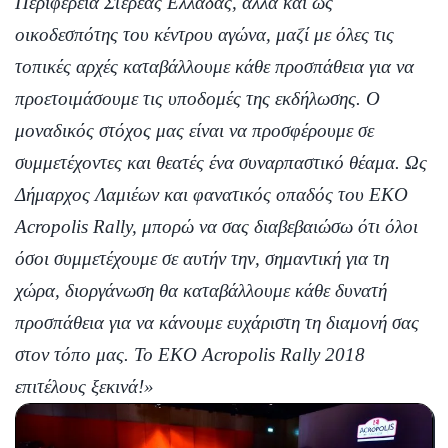
Περιφέρεια Στερεάς Ελλάδας, αλλά και ως
οικοδεσπότης του κέντρου αγώνα, μαζί με όλες τις
τοπικές αρχές καταβάλλουμε κάθε προσπάθεια για να
προετοιμάσουμε τις υποδομές της εκδήλωσης. Ο
μοναδικός στόχος μας είναι να προσφέρουμε σε
συμμετέχοντες και θεατές ένα συναρπαστικό θέαμα. Ως
Δήμαρχος Λαμιέων και φανατικός οπαδός του EKO
Acropolis Rally, μπορώ να σας διαβεβαιώσω ότι όλοι
όσοι συμμετέχουμε σε αυτήν την, σημαντική για τη
χώρα, διοργάνωση θα καταβάλλουμε κάθε δυνατή
προσπάθεια για να κάνουμε ευχάριστη τη διαμονή σας
στον τόπο μας. Το EKO Acropolis Rally 2018
επιτέλους ξεκινά!»