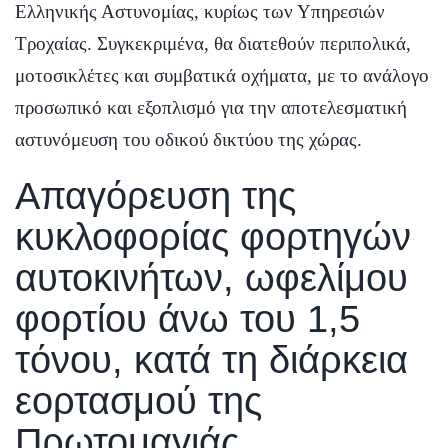
Ελληνικής Αστυνομίας, κυρίως των Υπηρεσιών
Τροχαίας. Συγκεκριμένα, θα διατεθούν περιπολικά,
μοτοσικλέτες και συμβατικά οχήματα, με το ανάλογο
προσωπικό και εξοπλισμό για την αποτελεσματική
αστυνόμευση του οδικού δικτύου της χώρας.
Απαγόρευση της
κυκλοφορίας φορτηγών
αυτοκινήτων, ωφελίμου
φορτίου άνω του 1,5
τόνου, κατά τη διάρκεια
εορτασμού της
Πρωτομαγιάς