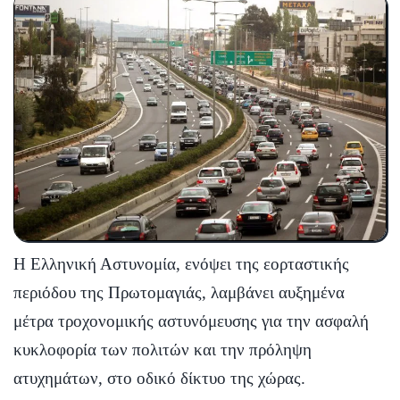
Η Ελληνική Αστυνομία, ενόψει της εορταστικής
περιόδου της Πρωτομαγιάς, λαμβάνει αυξημένα
μέτρα τροχονομικής αστυνόμευσης για την ασφαλή
κυκλοφορία των πολιτών και την πρόληψη
ατυχημάτων, στο οδικό δίκτυο της χώρας.