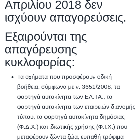
Απριλίου 2018 δεν
ισχύουν απαγορεύσεις.
Εξαιρούνται της
απαγόρευσης
κυκλοφορίας:
Τα οχήματα που προσφέρουν οδική
βοήθεια, σύμφωνα με ν. 3651/2008, τα
φορτηγά αυτοκίνητα των ΕΛ.ΤΑ., τα
φορτηγά αυτοκίνητα των εταιρειών διανομής
τύπου, τα φορτηγά αυτοκίνητα δημόσιας
(Φ.Δ.Χ.) και ιδιωτικής χρήσης (Φ.Ι.Χ.) που
μεταφέρουν ζώντα ζώα, ευπαθή τρόφιμα