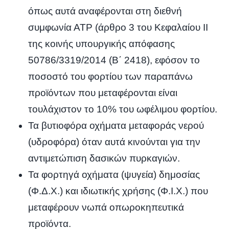
όπως αυτά αναφέρονται στη διεθνή
συμφωνία ΑΤΡ (άρθρο 3 του Κεφαλαίου ΙΙ
της κοινής υπουργικής απόφασης
50786/3319/2014 (Β΄ 2418), εφόσον το
ποσοστό του φορτίου των παραπάνω
προϊόντων που μεταφέρονται είναι
τουλάχιστον το 10% του ωφέλιμου φορτίου.
Τα βυτιοφόρα οχήματα μεταφοράς νερού
(υδροφόρα) όταν αυτά κινούνται για την
αντιμετώπιση δασικών πυρκαγιών.
Τα φορτηγά οχήματα (ψυγεία) δημοσίας
(Φ.Δ.Χ.) και ιδιωτικής χρήσης (Φ.Ι.Χ.) που
μεταφέρουν νωπά οπωροκηπευτικά
προϊόντα.