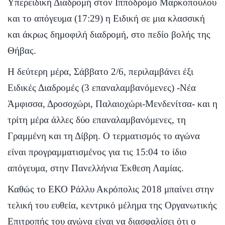
Υπερειδική Διαδρομή στον Ιππόδρομο Μαρκοπούλου
και το απόγευμα (17:29) η Ειδική σε μια κλασσική
και άκρως δημοφιλή διαδρομή, στο πεδίο βολής της
Θήβας.
Η δεύτερη μέρα, Σάββατο 2/6, περιλαμβάνει έξι
Ειδικές Διαδρομές (3 επαναλαμβανόμενες) -Νέα
Άμφισσα, Δροσοχώρι, Παλαιοχώρι-Μενδενίτσα- και η
τρίτη μέρα άλλες δύο επαναλαμβανόμενες, τη
Γραμμένη και τη Δίβρη. Ο τερματισμός το αγώνα
είναι προγραμματισμένος για τις 15:04 το ίδιο
απόγευμα, στην Πανελλήνια Έκθεση Λαμίας.
Καθώς το ΕΚΟ Ράλλυ Ακρόπολις 2018 μπαίνει στην
τελική του ευθεία, κεντρικό μέλημα της Οργανωτικής
Επιτροπής του αγώνα είναι να διασφαλίσει ότι ο