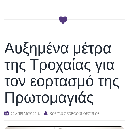
Αυξημένα μέτρα
της Τροχαίας για
τον εορτασμό της
Πρωτομαγιάς
26 ΑΠΡΙΛΊΟΥ 2018
KOSTAS GEORGOULOPOULOS