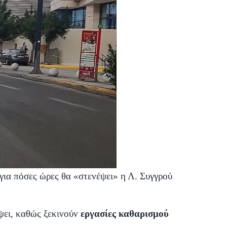
για πόσες ώρες θα «στενέψει» η Λ. Συγγρού
ψει, καθώς ξεκινούν
εργασίες καθαρισμού