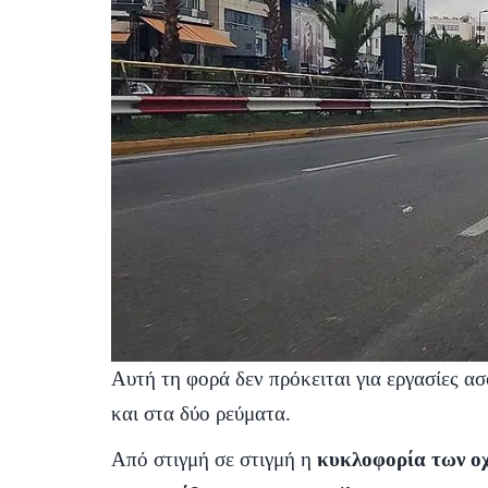
Αυτή τη φορά δεν πρόκειται για εργασίες α
και στα δύο ρεύματα.
Από στιγμή σε στιγμή η
κυκλοφορία των ο