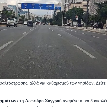
σφαλτόστρωσης, αλλά για καθαρισμού των νησίδων. Δείτε 
χημάτων
στη
Λεωφόρο Συγγρού
αναμένεται να δυσκολέ