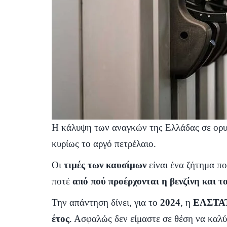
Η κάλυψη των αναγκών της Ελλάδας σε ορυκ
κυρίως το αργό πετρέλαιο.
Οι
τιμές των καυσίμων
είναι ένα ζήτημα π
ποτέ
από πού προέρχονται η βενζίνη και τ
Την απάντηση δίνει, για το
2024
, η
ΕΛΣΤΑ
έτος
. Ασφαλώς δεν είμαστε σε θέση να κα