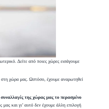
τερικό. Δείτε από ποιες χώρες εισάγουμε
στη χώρα μας. Ωστόσο, έχουμε αναρωτηθεί
 συναλλαγές της χώρας μας το περασμένο
ς μας και γι’ αυτό δεν έχουμε άλλη επιλογή