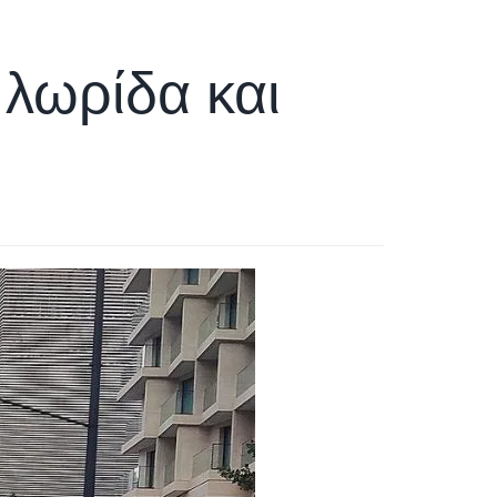
 λωρίδα και