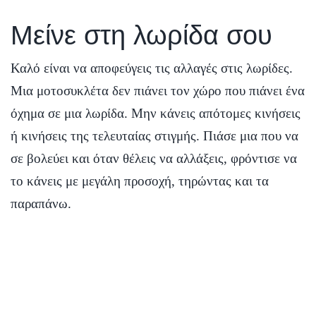
Μείνε στη λωρίδα σου
Καλό είναι να αποφεύγεις τις αλλαγές στις λωρίδες.
Μια μοτοσυκλέτα δεν πιάνει τον χώρο που πιάνει ένα
όχημα σε μια λωρίδα. Μην κάνεις απότομες κινήσεις
ή κινήσεις της τελευταίας στιγμής. Πιάσε μια που να
σε βολεύει και όταν θέλεις να αλλάξεις, φρόντισε να
το κάνεις με μεγάλη προσοχή, τηρώντας και τα
παραπάνω.