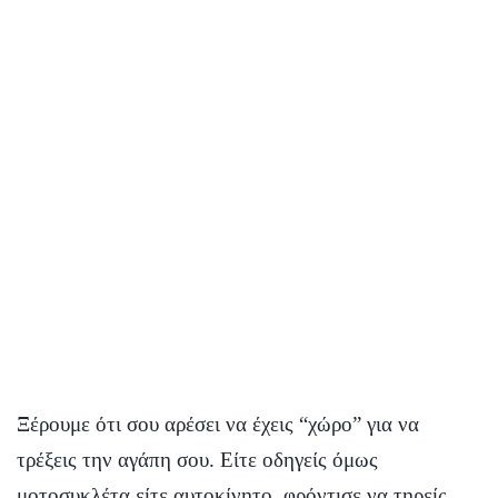
Ξέρουμε ότι σου αρέσει να έχεις “χώρο” για να
τρέξεις την αγάπη σου. Είτε οδηγείς όμως
μοτοσυκλέτα είτε αυτοκίνητο, φρόντισε να τηρείς