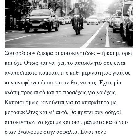
Σου αρέσουν άπειρα οι αυτοκινητάδες – ή και μπορεί
και όχι. Όπως και να ‘χει, το αυτοκίνητό σου είναι
αναπόσπαστο κομμάτι της καθημερινότητας γιατί σε
πηγαινοφέρνει όπου και αν θες να πας. Έχεις μία
αγάπη προς αυτό και το προσέχεις για να έχεις.
Κάποιοι όμως, κινούνται για τα απαραίτητα με
μοτοσυκλέτες και γι’ αυτό, θα πρέπει σαν οδηγοί
αυτοκινήτων να έχουμε κάποια πράγματα κατά νου
όταν βγαίνουμε στην άσφαλτο. Είναι πολύ