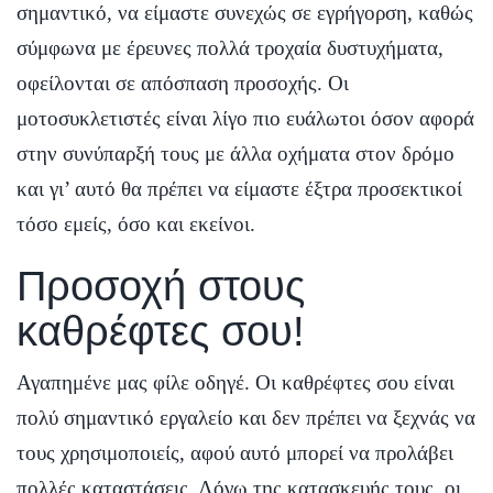
σημαντικό, να είμαστε συνεχώς σε εγρήγορση, καθώς
σύμφωνα με έρευνες πολλά τροχαία δυστυχήματα,
οφείλονται σε απόσπαση προσοχής. Οι
μοτοσυκλετιστές είναι λίγο πιο ευάλωτοι όσον αφορά
στην συνύπαρξή τους με άλλα οχήματα στον δρόμο
και γι’ αυτό θα πρέπει να είμαστε έξτρα προσεκτικοί
τόσο εμείς, όσο και εκείνοι.
Προσοχή στους
καθρέφτες σου!
Αγαπημένε μας φίλε οδηγέ. Οι καθρέφτες σου είναι
πολύ σημαντικό εργαλείο και δεν πρέπει να ξεχνάς να
τους χρησιμοποιείς, αφού αυτό μπορεί να προλάβει
πολλές καταστάσεις. Λόγω της κατασκευής τους, οι