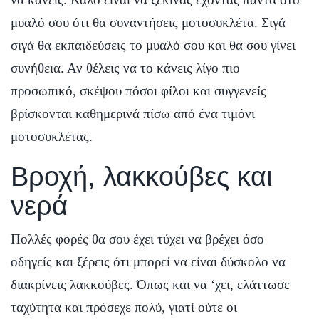
μυαλό σου ότι θα συναντήσεις μοτοσυκλέτα. Σιγά
σιγά θα εκπαιδεύσεις το μυαλό σου και θα σου γίνει
συνήθεια. Αν θέλεις να το κάνεις λίγο πιο
προσωπικό, σκέψου πόσοι φίλοι και συγγενείς
βρίσκονται καθημερινά πίσω από ένα τιμόνι
μοτοσυκλέτας.
Βροχή, λακκούβες και
νερά
Πολλές φορές θα σου έχει τύχει να βρέχει όσο
οδηγείς και ξέρεις ότι μπορεί να είναι δύσκολο να
διακρίνεις λακκούβες. Όπως και να ‘χει, ελάττωσε
ταχύτητα και πρόσεχε πολύ, γιατί ούτε οι