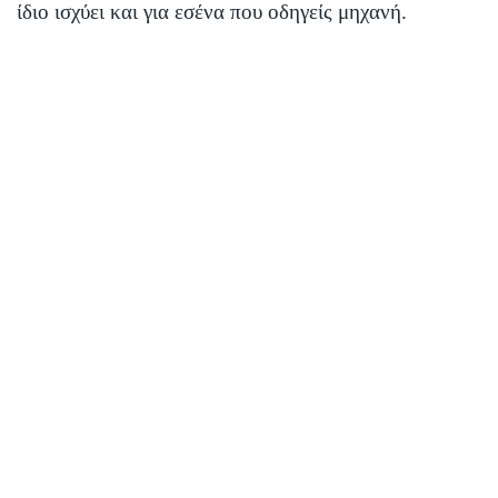
ίδιο ισχύει και για εσένα που οδηγείς μηχανή.