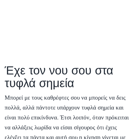
Έχε τον νου σου στα
τυφλά σημεία
Μπορεί με τους καθρέφτες σου να μπορείς να δεις
πολλά, αλλά πάντοτε υπάρχουν τυφλά σημεία και
είναι πολύ επικίνδυνα. Έτσι λοιπόν, όταν πρόκειται
να αλλάξεις λωρίδα να είσαι σίγουρος ότι έχεις
ελέγξει τα πάντα και αυτή σου η κίνηση γίνεται με