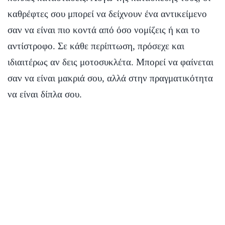
καθρέφτες σου μπορεί να δείχνουν ένα αντικείμενο
σαν να είναι πιο κοντά από όσο νομίζεις ή και το
αντίστροφο. Σε κάθε περίπτωση, πρόσεχε και
ιδιαιτέρως αν δεις μοτοσυκλέτα. Μπορεί να φαίνεται
σαν να είναι μακριά σου, αλλά στην πραγματικότητα
να είναι δίπλα σου.