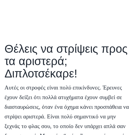
Θέλεις να στρίψεις προς
τα αριστερά;
Διπλοτσέκαρε!
Αυτές οι στροφές είναι πολύ επικίνδυνες. Έρευνες
έχουν δείξει ότι πολλά ατυχήματα έχουν συμβεί σε
διασταυρώσεις, όταν ένα όχημα κάνει προσπάθεια να
στρίψει αριστερά. Είναι πολύ σημαντικό να μην
ξεχνάς το φλας σου, το οποίο δεν υπάρχει απλά σαν