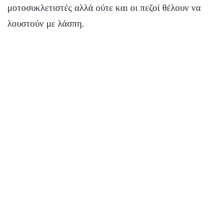
μοτοσυκλετιστές αλλά ούτε και οι πεζοί θέλουν να
λουστούν με λάσπη.