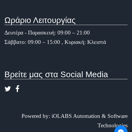
Ωράριο Λειτουργίας
Δευτέρα - Παρασκευή: 09:00 – 21:00
Σάββατο: 09:00 – 15:00 , Κυριακή: Κλειστά
Βρείτε μας στα Social Media
Powered by:
iOLABS Automation & Software
Technologies