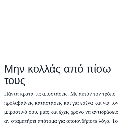
Μην κολλάς από πίσω
τους
Πάντα κράτα τις αποστάσεις. Με αυτόν τον τρόπο
προλαβαίνεις καταστάσεις και για εσένα και για τον
μπροστινό σου, μιας και έχεις χρόνο να αντιδράσεις
αν σταματήσει απότομα για οποιονδήποτε λόγο. Το