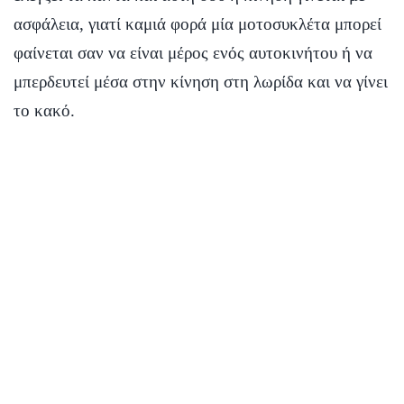
ασφάλεια, γιατί καμιά φορά μία μοτοσυκλέτα μπορεί
φαίνεται σαν να είναι μέρος ενός αυτοκινήτου ή να
μπερδευτεί μέσα στην κίνηση στη λωρίδα και να γίνει
το κακό.