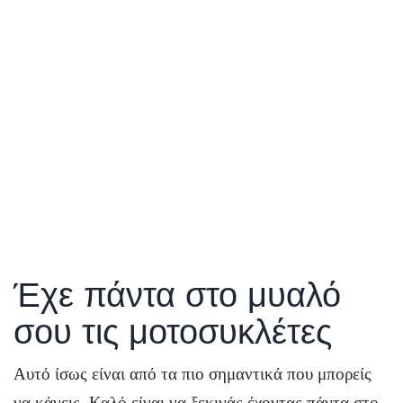
Έχε πάντα στο μυαλό
σου τις μοτοσυκλέτες
Αυτό ίσως είναι από τα πιο σημαντικά που μπορείς
να κάνεις. Καλό είναι να ξεκινάς έχοντας πάντα στο