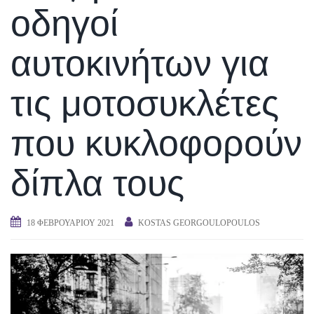
οδηγοί
αυτοκινήτων για
τις μοτοσυκλέτες
που κυκλοφορούν
δίπλα τους
18 ΦΕΒΡΟΥΑΡΊΟΥ 2021
KOSTAS GEORGOULOPOULOS