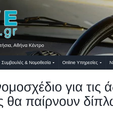
ήσια, Αθήνα Κέντρο
Συμβουλές & Νομοθεσία
Online Υπηρεσίες
Ν
ομοσχέδιο για τις ά
 θα παίρνουν δίπλ