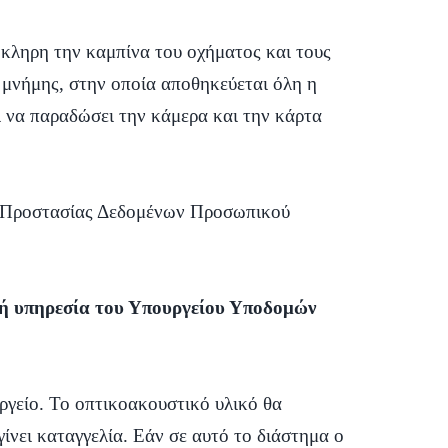
όκληρη την καμπίνα του οχήματος και τους
 μνήμης, στην οποία αποθηκεύεται όλη η
ι να παραδώσει την κάμερα και την κάρτα
ής Προστασίας Δεδομένων Προσωπικού
ική υπηρεσία του Υπουργείου Υποδομών
ργείο. Το οπτικοακουστικό υλικό θα
 γίνει καταγγελία. Εάν σε αυτό το διάστημα ο