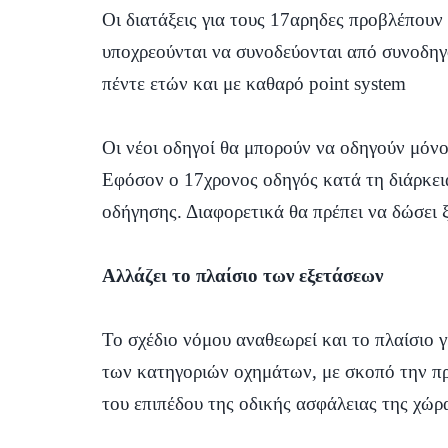
Οι διατάξεις για τους 17αρηδες προβλέπουν
υποχρεούνται να συνοδεύονται από συνοδηγ
πέντε ετών και με καθαρό point system
Οι νέοι οδηγοί θα μπορούν να οδηγούν μόν
Εφόσον ο 17χρονος οδηγός κατά τη διάρκεια
οδήγησης. Διαφορετικά θα πρέπει να δώσει ξ
Αλλάζει το πλαίσιο των εξετάσεων
Το σχέδιο νόμου αναθεωρεί και το πλαίσιο 
των κατηγοριών οχημάτων, με σκοπό την πρ
του επιπέδου της οδικής ασφάλειας της χώρ