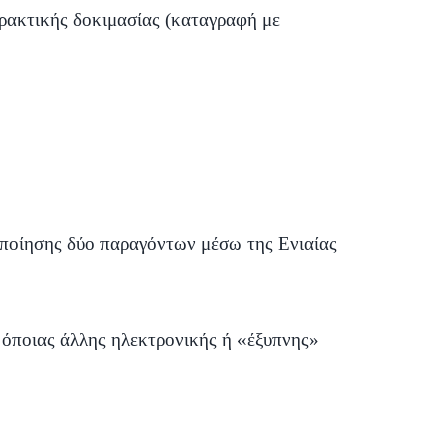
πρακτικής δοκιμασίας (καταγραφή με
τοποίησης δύο παραγόντων μέσω της Ενιαίας
ή όποιας άλλης ηλεκτρονικής ή «έξυπνης»