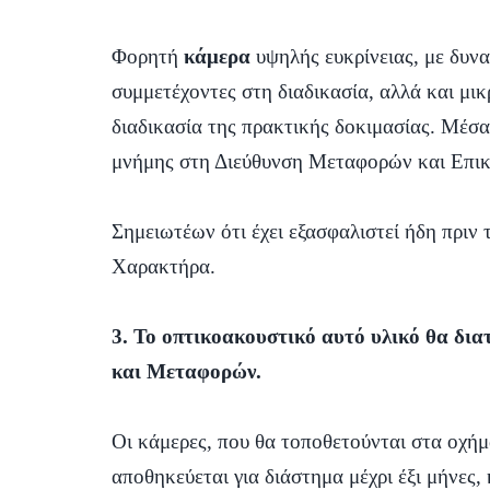
Φορητή
κάμερα
υψηλής ευκρίνειας, με δυν
συμμετέχοντες στη διαδικασία, αλλά και μι
διαδικασία της πρακτικής δοκιμασίας. Μέσα
μνήμης στη Διεύθυνση Μεταφορών και Επικ
Σημειωτέων ότι έχει εξασφαλιστεί ήδη πρι
Χαρακτήρα.
3. Το οπτικοακουστικό αυτό υλικό θα δι
και Μεταφορών.
Οι κάμερες, που θα τοποθετούνται στα οχήμ
αποθηκεύεται για διάστημα μέχρι έξι μήνες, 