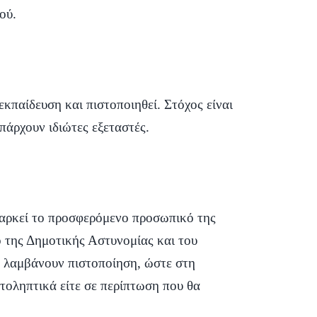
ού.
εκπαίδευση και πιστοποιηθεί. Στόχος είναι
άρχουν ιδιώτες εξεταστές.
παρκεί το προσφερόμενο προσωπικό της
 της Δημοτικής Αστυνομίας και του
α λαμβάνουν πιστοποίηση, ώστε στη
ατοληπτικά είτε σε περίπτωση που θα