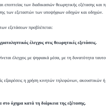
και εποπτείας των διαδικασιών θεωρητικής εξέτασης και 
ησης των εξεταστών των υποψήφιων οδηγών και οδηγών.
 των εξετάσεων προβλέπεται:
γματοληπτικός έλεγχος στις θεωρητικές εξετάσεις.
α γίνεται έλεγχος με ψηφιακά μέσα, με τη δυνατότητα ταυ
ρίς εξαιρέσεις η χρήση κινητών τηλεφώνων, ακουστικών 
α στο όχημα κατά τη διάρκεια της εξέτασης.