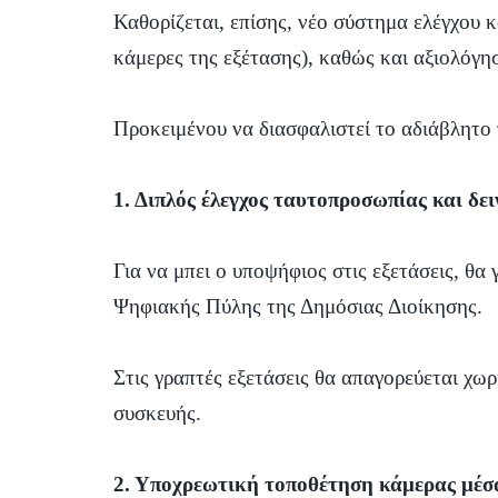
Καθορίζεται, επίσης, νέο σύστημα ελέγχου 
κάμερες της εξέτασης), καθώς και αξιολόγ
Προκειμένου να διασφαλιστεί το αδιάβλητο
1. Διπλός έλεγχος ταυτοπροσωπίας και δει
Για να μπει ο υποψήφιος στις εξετάσεις, θ
Ψηφιακής Πύλης της Δημόσιας Διοίκησης.
Στις γραπτές εξετάσεις θα απαγορεύεται χω
συσκευής.
2. Υποχρεωτική τοποθέτηση κάμερας
μέσ