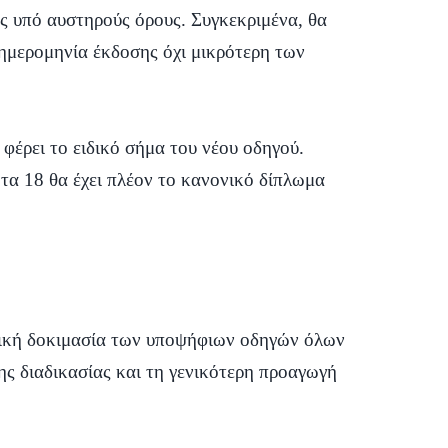
ης υπό αυστηρούς όρους. Συγκεκριμένα, θα
ημερομηνία έκδοσης όχι μικρότερη των
φέρει το ειδικό σήμα του νέου οδηγού.
 τα 18 θα έχει πλέον το κανονικό δίπλωμα
κτική δοκιμασία των υποψήφιων οδηγών όλων
ς διαδικασίας και τη γενικότερη προαγωγή