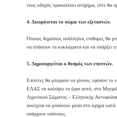
νέος οδηγός προκαλέσει ατύχημα, τότε θα 
4. Διευρύνεται το σώμα των εξεταστών.
Όποιος δημόσιος υπάλληλος επιθυμεί, θα μπο
να σπάσουν τα κυκλώματα και να υπάρξει ε
5. Δημιουργείται ο θεσμός των εποπτών.
Επόπτες θα μπορούν να γίνουν, εφόσον το 
ΕΛΑΣ να καλύψει το έργο αυτό, στο Μητρώ
Λιμενικού Σώματος – Ελληνικής Ακτοφυλακή
συνέχεια να μπαίνουν μέσα στο όχημα κατά τ
υπάρχουν υπόνοιες.