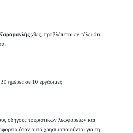
Καραμανλής
χθες, προβλέπεται εν τέλει ότι
κά.
30 ημέρες σε 10 εργάσιμες
τους οδηγούς τουριστικών λεωφορείων και
ωφορεία όταν αυτά χρησιμοποιούνται για τη