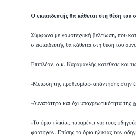
Ο εκπαιδευτής θα κάθεται στη θέση του 
Σύμφωνα με νομοτεχνική βελτίωση, που κ
ο εκπαιδευτής θα κάθεται στη θέση του συν
Επιπλέον, ο κ. Καραμανλής κατέθεσε και τις
-Μείωση της προθεσμίας- απάντησης στην έ
-Δυνατότητα και όχι υποχρεωτικότητα της 
-Το όριο ηλικίας παραμένει για τους οδηγο
φορτηγών. Επίσης το όριο ηλικίας των οδηγ