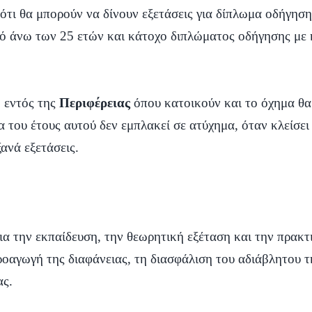
 ότι θα μπορούν να δίνουν εξετάσεις για δίπλωμα οδήγησ
ό άνω των 25 ετών και κάτοχο διπλώματος οδήγησης με 
ο εντός της
Περιφέρειας
όπου κατοικούν και το όχημα θα 
 του έτους αυτού δεν εμπλακεί σε ατύχημα, όταν κλείσει
ανά εξετάσεις.
για την εκπαίδευση, την θεωρητική εξέταση και την πρα
οαγωγή της διαφάνειας, τη διασφάλιση του αδιάβλητου τη
ας.