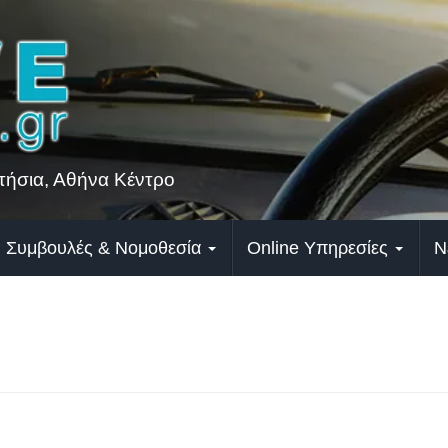
ήσια, Αθήνα Κέντρο
Συμβουλές & Νομοθεσία
Online Υπηρεσίες
Ν