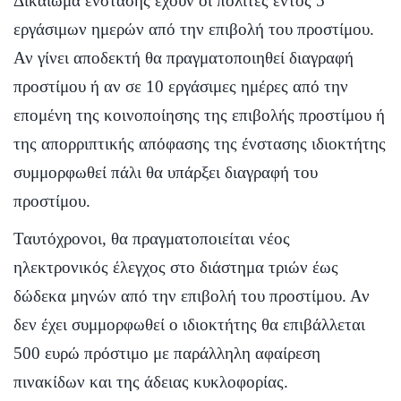
Δικαίωμα ένστασης έχουν οι πολίτες εντός 5
εργάσιμων ημερών από την επιβολή του προστίμου.
Αν γίνει αποδεκτή θα πραγματοποιηθεί διαγραφή
προστίμου ή αν σε 10 εργάσιμες ημέρες από την
επομένη της κοινοποίησης της επιβολής προστίμου ή
της απορριπτικής απόφασης της ένστασης ιδιοκτήτης
συμμορφωθεί πάλι θα υπάρξει διαγραφή του
προστίμου.
Ταυτόχρονοι, θα πραγματοποιείται νέος
ηλεκτρονικός έλεγχος στο διάστημα τριών έως
δώδεκα μηνών από την επιβολή του προστίμου. Αν
δεν έχει συμμορφωθεί ο ιδιοκτήτης θα επιβάλλεται
500 ευρώ πρόστιμο με παράλληλη αφαίρεση
πινακίδων και της άδειας κυκλοφορίας.