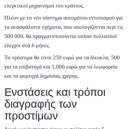
ελεγκτικοί μηχανισμοί του κράτους.
Πλέον με το νέο σύστημα αυτομάτου εντοπισμού για
τα ανασφάλιστα οχήματα, που υπολογίζονται περί τις
500.000, θα πραγματοποιούνται online πολλαπλοί
έλεγχοι ανά 6 μήνες.
Τα πρόστιμα θα είναι 250 ευρώ για τα δίκυκλα, 500
για τα επιβατηγά και 1.000 ευρώ για τα λεωφορεία
και τα φορτηγά δημόσιας χρήσης.
Ενστάσεις και τρόποι
διαγραφής των
προστίμων