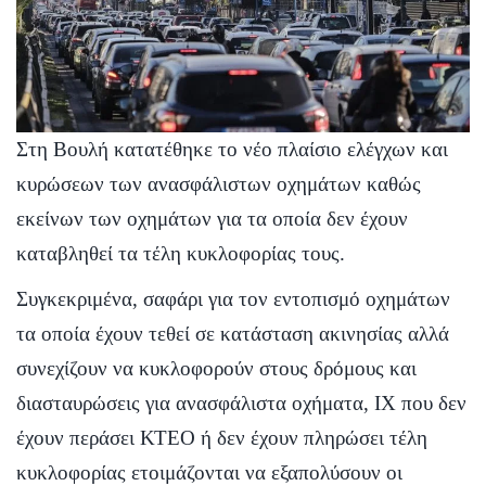
Στη Βουλή κατατέθηκε το νέο πλαίσιο ελέγχων και
κυρώσεων των ανασφάλιστων οχημάτων καθώς
εκείνων των οχημάτων για τα οποία δεν έχουν
καταβληθεί τα τέλη κυκλοφορίας τους.
Συγκεκριμένα, σαφάρι για τον εντοπισμό οχημάτων
τα οποία έχουν τεθεί σε κατάσταση ακινησίας αλλά
συνεχίζουν να κυκλοφορούν στους δρόμους και
διασταυρώσεις για ανασφάλιστα οχήματα, ΙΧ που δεν
έχουν περάσει ΚΤΕΟ ή δεν έχουν πληρώσει τέλη
κυκλοφορίας ετοιμάζονται να εξαπολύσουν οι