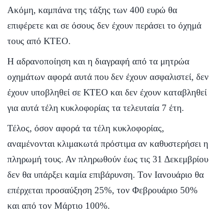
Ακόμη, καμπάνα της τάξης των 400 ευρώ θα
επιφέρετε και σε όσους δεν έχουν περάσει το όχημά
τους από ΚΤΕΟ.
Η αδρανοποίηση και η διαγραφή από τα μητρώα
οχημάτων αφορά αυτά που δεν έχουν ασφαλιστεί, δεν
έχουν υποβληθεί σε ΚΤΕΟ και δεν έχουν καταβληθεί
για αυτά τέλη κυκλοφορίας τα τελευταία 7 έτη.
Τέλος, όσον αφορά τα τέλη κυκλοφορίας,
αναμένονται κλιμακωτά πρόστιμα αν καθυστερήσει η
πληρωμή τους. Αν πληρωθούν έως τις 31 Δεκεμβρίου
δεν θα υπάρξει καμία επιβάρυνση. Τον Ιανουάριο θα
επέρχεται προσαύξηση 25%, τον Φεβρουάριο 50%
και από τον Μάρτιο 100%.