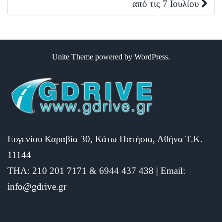
από τις 7 Ιουλίου
Unite Theme
powered by
WordPress
.
Ευγενίου Καραβία 30, Κάτω Πατήσια, Αθήνα Τ.Κ.
11144
ΤΗΛ: 210 201 7171 & 6944 437 438 | Email:
info@gdrive.gr