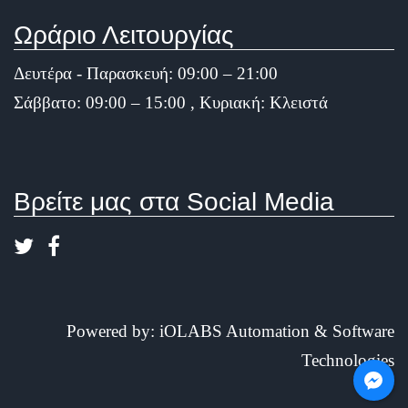
Ωράριο Λειτουργίας
Δευτέρα - Παρασκευή: 09:00 – 21:00
Σάββατο: 09:00 – 15:00 , Κυριακή: Κλειστά
Βρείτε μας στα Social Media
Powered by:
iOLABS Automation & Software
Technologies