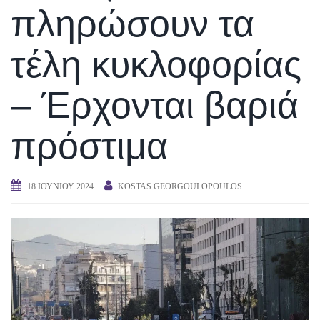
πληρώσουν τα
τέλη κυκλοφορίας
– Έρχονται βαριά
πρόστιμα
18 ΙΟΥΝΊΟΥ 2024
KOSTAS GEORGOULOPOULOS