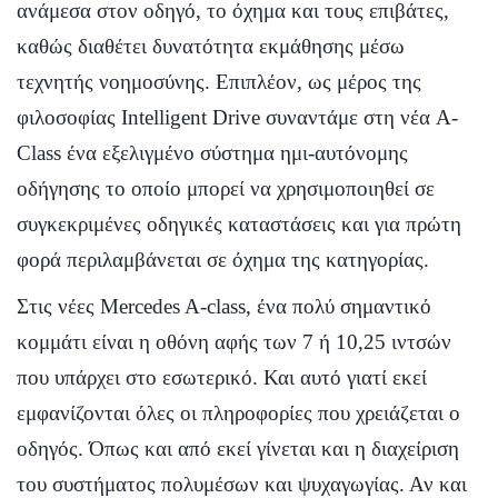
ανάμεσα στον οδηγό, το όχημα και τους επιβάτες,
καθώς διαθέτει δυνατότητα εκμάθησης μέσω
τεχνητής νοημοσύνης. Επιπλέον, ως μέρος της
φιλοσοφίας Intelligent Drive συναντάμε στη νέα A-
Class ένα εξελιγμένο σύστημα ημι-αυτόνομης
οδήγησης το οποίο μπορεί να χρησιμοποιηθεί σε
συγκεκριμένες οδηγικές καταστάσεις και για πρώτη
φορά περιλαμβάνεται σε όχημα της κατηγορίας.
Στις νέες Mercedes A-class, ένα πολύ σημαντικό
κομμάτι είναι η οθόνη αφής των 7 ή 10,25 ιντσών
που υπάρχει στο εσωτερικό. Και αυτό γιατί εκεί
εμφανίζονται όλες οι πληροφορίες που χρειάζεται ο
οδηγός. Όπως και από εκεί γίνεται και η διαχείριση
του συστήματος πολυμέσων και ψυχαγωγίας. Αν και