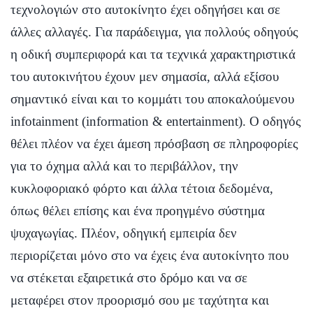
τεχνολογιών στο αυτοκίνητο έχει οδηγήσει και σε
άλλες αλλαγές. Για παράδειγμα, για πολλούς οδηγούς
η οδική συμπεριφορά και τα τεχνικά χαρακτηριστικά
του αυτοκινήτου έχουν μεν σημασία, αλλά εξίσου
σημαντικό είναι και το κομμάτι του αποκαλούμενου
infotainment (information & entertainment). Ο οδηγός
θέλει πλέον να έχει άμεση πρόσβαση σε πληροφορίες
για το όχημα αλλά και το περιβάλλον, την
κυκλοφοριακό φόρτο και άλλα τέτοια δεδομένα,
όπως θέλει επίσης και ένα προηγμένο σύστημα
ψυχαγωγίας. Πλέον, οδηγική εμπειρία δεν
περιορίζεται μόνο στο να έχεις ένα αυτοκίνητο που
να στέκεται εξαιρετικά στο δρόμο και να σε
μεταφέρει στον προορισμό σου με ταχύτητα και