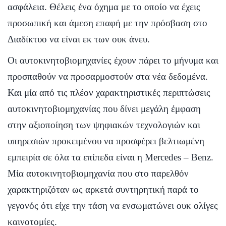
ασφάλεια. Θέλεις ένα όχημα με το οποίο να έχεις
προσωπική και άμεση επαφή με την πρόσβαση στο
Διαδίκτυο να είναι εκ των ουκ άνευ.
Οι αυτοκινητοβιομηχανίες έχουν πάρει το μήνυμα και
προσπαθούν να προσαρμοστούν στα νέα δεδομένα.
Και μία από τις πλέον χαρακτηριστικές περιπτώσεις
αυτοκινητοβιομηχανίας που δίνει μεγάλη έμφαση
στην αξιοποίηση των ψηφιακών τεχνολογιών και
υπηρεσιών προκειμένου να προσφέρει βελτιωμένη
εμπειρία σε όλα τα επίπεδα είναι η Mercedes – Benz.
Μία αυτοκινητοβιομηχανία που στο παρελθόν
χαρακτηριζόταν ως αρκετά συντηρητική παρά το
γεγονός ότι είχε την τάση να ενσωματώνει ουκ ολίγες
καινοτομίες.