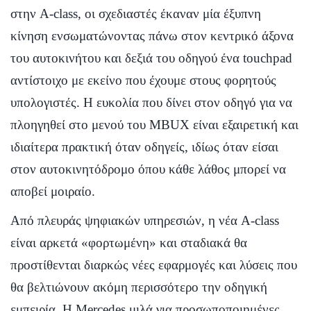
στην A-class, οι σχεδιαστές έκαναν μία έξυπνη
κίνηση ενσωματώνοντας πάνω στον κεντρικό άξονα
του αυτοκινήτου και δεξιά του οδηγού ένα touchpad
αντίστοιχο με εκείνο που έχουμε στους φορητούς
υπολογιστές. Η ευκολία που δίνει στον οδηγό για να
πλοηγηθεί στο μενού του MBUX είναι εξαιρετική και
ιδιαίτερα πρακτική όταν οδηγείς, ιδίως όταν είσαι
στον αυτοκινητόδρομο όπου κάθε λάθος μπορεί να
αποβεί μοιραίο.
Από πλευράς ψηφιακών υπηρεσιών, η νέα A-class
είναι αρκετά «φορτωμένη» και σταδιακά θα
προστίθενται διαρκώς νέες εφαρμογές και λύσεις που
θα βελτιώνουν ακόμη περισσότερο την οδηγική
εμπειρία. Η Mercedes μιλά για προσωποποιημένες