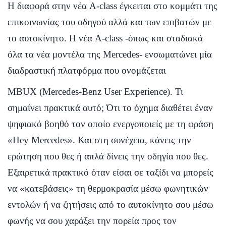
Η διαφορά στην νέα A-class έγκειται στο κομμάτι της
επικοινωνίας του οδηγού αλλά και των επιβατών με
το αυτοκίνητο. Η νέα A-class -όπως και σταδιακά
όλα τα νέα μοντέλα της Mercedes- ενσωματώνει μία
διαδραστική πλατφόρμα που ονομάζεται
MBUX (Mercedes-Benz User Experience). Τι
σημαίνει πρακτικά αυτό; Ότι το όχημα διαθέτει έναν
ψηφιακό βοηθό τον οποίο ενεργοποιείς με τη φράση
«Hey Mercedes». Και στη συνέχεια, κάνεις την
ερώτηση που θες ή απλά δίνεις την οδηγία που θες.
Εξαιρετικά πρακτικό όταν είσαι σε ταξίδι να μπορείς
να «κατεβάσεις» τη θερμοκρασία μέσω φωνητικών
εντολών ή να ζητήσεις από το αυτοκίνητο σου μέσω
φωνής να σου χαράξει την πορεία προς τον