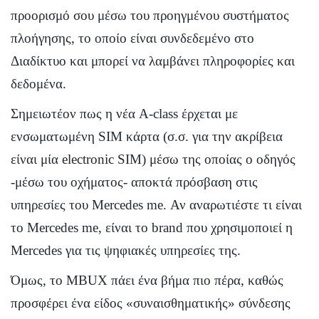
προορισμό σου μέσω του προηγμένου συστήματος
πλοήγησης, το οποίο είναι συνδεδεμένο στο
Διαδίκτυο και μπορεί να λαμβάνει πληροφορίες και
δεδομένα.
Σημειωτέον πως η νέα A-class έρχεται με
ενσωματωμένη SIM κάρτα (σ.σ. για την ακρίβεια
είναι μία electronic SIM) μέσω της οποίας ο οδηγός
-μέσω του οχήματος- αποκτά πρόσβαση στις
υπηρεσίες του Mercedes me. Αν αναρωτιέστε τι είναι
το Mercedes me, είναι το brand που χρησιμοποιεί η
Mercedes για τις ψηφιακές υπηρεσίες της.
Όμως, το MBUX πάει ένα βήμα πιο πέρα, καθώς
προσφέρει ένα είδος «συναισθηματικής» σύνδεσης