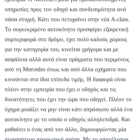
υπηρεσίες προς τον οδηγό και συνδεσιμότητα ανά
πάσα στιγμή. Κάτι που πετυχαίνει στην νέα A-class.
Το συγκεκριμένο αυτοκίνητο προσφέρει εξαιρετική
συμπεριφορά στο δρόμο, έχει πολύ καλούς χώρους
για την κατηγορία του, κινείται γρήγορα και με
ασφάλεια αλλά αυτά είναι πράγματα που περιμένεις
από τη Mercedes όπως και από άλλα οχήματα που
κινούνται στα ίδια επίπεδα τιμής. Η διαφορά είναι
πλέον στην εμπειρία που έχει ο οδηγός και τις
δυνατότητες που έχει την ώρα που οδηγεί. Πλέον το
όχημα μοιάζει να μην είναι κάτι απρόσωπο αλλά ένα
αυτοκίνητο με το οποίο ο οδηγός αλληλεπιδρά. Και
μαθαίνει ο ένας από τον άλλο, δημιουργώντας μία
περισσότερο προσωπική σχέση. Με το αποτέλεσμα