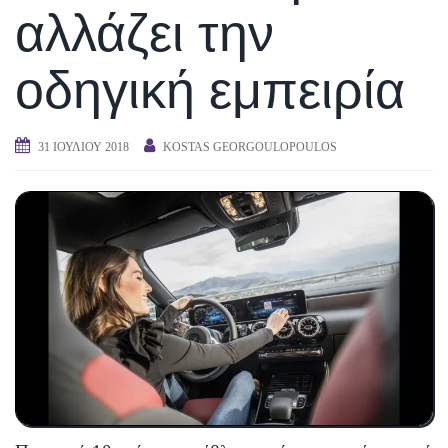
αλλάζει την
οδηγική εμπειρία
31 ΙΟΥΛΊΟΥ 2018
KOSTAS GEORGOULOPOULOS