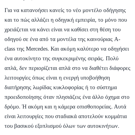
Για να κατανοήσει κανείς το νέο μοντέλο οδήγησης
και το πώς αλλάζει η οδηγική εμπειρία, το μόνο που
χρειάζεται να κάνει είναι να καθίσει στη θέση του
οδηγού σε ένα από τα μοντέλα της καινούριας A-
class της Mercedes. Και ακόμη καλύτερο να οδηγήσει
ένα αυτοκίνητο της συγκεκριμένης σειράς. Πολύ
απλά, δεν περιορίζεται απλά στο να διαθέτει διάφορες
λειτουργίες όπως είναι η ενεργή υποβοήθηση
διατήρησης λωρίδας κυκλοφορίας ή το σύστημα
προειδοποίησης όταν πλησιάζεις ένα άλλο όχημα στο
δρόμο. Ή ακόμη και η κάμερα οπισθοπορείας. Αυτά
είναι λειτουργίες που σταδιακά αποτελούν κομμάτια
του βασικού εξοπλισμού όλων των αυτοκινήτων.