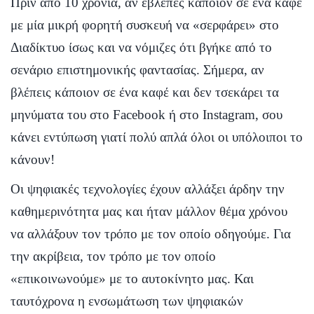
Πριν από 10 χρόνια, αν έβλεπες κάποιον σε ένα καφέ
με μία μικρή φορητή συσκευή να «σερφάρει» στο
Διαδίκτυο ίσως και να νόμιζες ότι βγήκε από το
σενάριο επιστημονικής φαντασίας. Σήμερα, αν
βλέπεις κάποιον σε ένα καφέ και δεν τσεκάρει τα
μηνύματα του στο Facebook ή στο Instagram, σου
κάνει εντύπωση γιατί πολύ απλά όλοι οι υπόλοιποι το
κάνουν!
Οι ψηφιακές τεχνολογίες έχουν αλλάξει άρδην την
καθημερινότητα μας και ήταν μάλλον θέμα χρόνου
να αλλάξουν τον τρόπο με τον οποίο οδηγούμε. Για
την ακρίβεια, τον τρόπο με τον οποίο
«επικοινωνούμε» με το αυτοκίνητο μας. Και
ταυτόχρονα η ενσωμάτωση των ψηφιακών