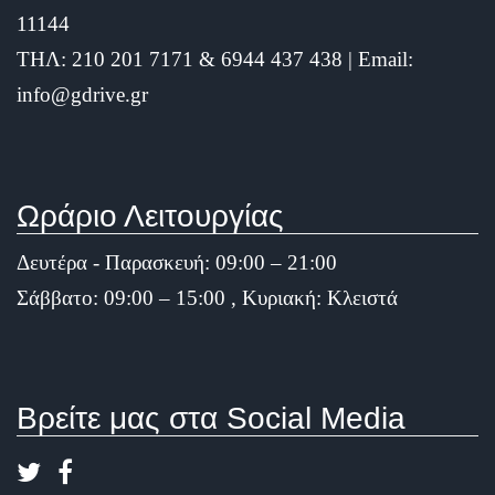
11144
ΤΗΛ: 210 201 7171 & 6944 437 438 | Email:
info@gdrive.gr
Ωράριο Λειτουργίας
Δευτέρα - Παρασκευή: 09:00 – 21:00
Σάββατο: 09:00 – 15:00 , Κυριακή: Κλειστά
Βρείτε μας στα Social Media