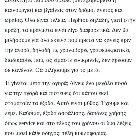
καινούργιο) και βγαίνεις στον δρόμο, άνετος και
ωραίος. Όλα είναι τέλεια. Περίπου δηλαδή, γιατί στην
πράξη, τα πράγματα είναι λίγο διαφορετικά. Δεν θα
μιλήσουμε για όλα εκείνα που πρέπει να κάνεις πριν
την αγορά, δηλαδή τις χρονοβόρες γραφειοκρατικές
διαδικασίες που, ας είμαστε ειλικρινείς, δεν αρέσουν
σε κανέναν. Θα μιλήσουμε για το μετά.
Τι γίνεται μετά την αγορά; Δίνεις ένα μεγάλο ποσό
για την αγορά και πιστέυεις ότι κάπου εκεί
σταματούν τα έξοδα. Αυτό είναι μύθος. Έχουμε και
λέμε. Καύσιμα, έξοδα ασφάλισης, δαπάνες χρήσης
όπως service και στο τέλος του χρόνου οι δύο λέξεις
που μισεί κάθε οδηγός: τέλη κυκλοφορίας.