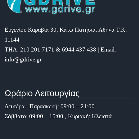
Ευγενίου Καραβία 30, Κάτω Πατήσια, Αθήνα Τ.Κ.
11144
ΤΗΛ: 210 201 7171 & 6944 437 438 | Email:
info@gdrive.gr
Ωράριο Λειτουργίας
Δευτέρα - Παρασκευή: 09:00 – 21:00
Σάββατο: 09:00 – 15:00 , Κυριακή: Κλειστά