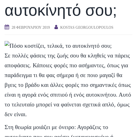
αυτοκίνητό σου;
28 ΦΕΒΡΟΥΑΡΊΟΥ 2019
KOSTAS GEORGOULOPOULOS
Σε πολλές φάσεις της ζωής σου θα κληθείς να πάρεις
αποφάσεις. Κάποιες φορές πιο ασήμαντες, όπως για
παράδειγμα τι θα φας σήμερα ή σε ποιο μαγαζί θα
βγεις το βράδυ και άλλες φορές πιο σημαντικές όπως
είναι η αγορά ενός σπιτιού ή ενός αυτοκινήτου. Αυτό
το τελευταίο μπορεί να φαίνεται σχετικά απλό, όμως
δεν είναι.
Στη θεωρία μοιάζει με όνειρο: Αγοράζεις το
αυτοκίνητο που σου αρέσει (μεταχειρισμένο ή