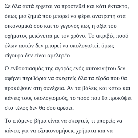
Σε όλα αυτά έρχεται να προστεθεί και κάτι έκτακτο,
όπως μια ζημιά που μπορεί να φέρει ανατροπή στα
οικονομικά σου και το γεγονός πως η αξία του
οχήματος μειώνεται με τον χρόνο. Το ακριβές ποσό
όλων αυτών δεν μπορεί να υπολογιστεί, όμως
σίγουρα δεν είναι αμελητέο.
Ο ενθουσιασμός της αγοράς ενός αυτοκινήτου δεν
αφήνει περιθώρια να σκεφτείς όλα τα έξοδα που θα
προκύψουν στη συνέχεια. Αν τα βάλεις και κάτω και
κάνεις τους υπολογισμούς, το ποσό που θα προκύψει
στο τέλος δεν θα σου αρέσει.
Το επόμενο βήμα είναι να σκεφτείς τι μπορείς να
κάνεις για να εξοικονομήσεις χρήματα και να