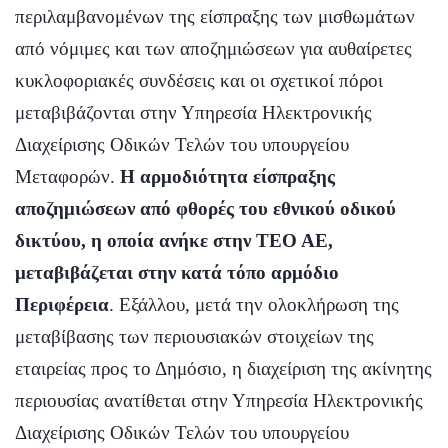
περιλαμβανομένων της είσπραξης των μισθωμάτων
από νόμιμες και των αποζημιώσεων για αυθαίρετες
κυκλοφοριακές συνδέσεις και οι σχετικοί πόροι
μεταβιβάζονται στην Υπηρεσία Ηλεκτρονικής
Διαχείρισης Οδικών Τελών του υπουργείου
Μεταφορών.
Η αρμοδιότητα είσπραξης
αποζημιώσεων από φθορές του εθνικού οδικού
δικτύου, η οποία ανήκε στην ΤΕΟ ΑΕ,
μεταβιβάζεται στην κατά τόπο αρμόδιο
Περιφέρεια
. Εξάλλου, μετά την ολοκλήρωση της
μεταβίβασης των περιουσιακών στοιχείων της
εταιρείας προς το Δημόσιο, η διαχείριση της ακίνητης
περιουσίας ανατίθεται στην Υπηρεσία Ηλεκτρονικής
Διαχείρισης Οδικών Τελών του υπουργείου