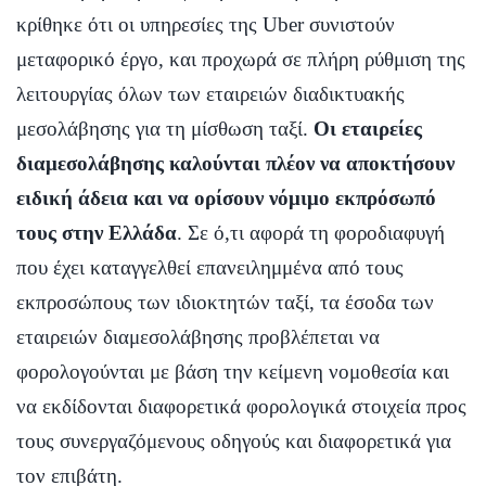
κρίθηκε ότι οι υπηρεσίες της Uber συνιστούν
μεταφορικό έργο, και προχωρά σε πλήρη ρύθμιση της
λειτουργίας όλων των εταιρειών διαδικτυακής
μεσολάβησης για τη μίσθωση ταξί.
Οι εταιρείες
διαμεσολάβησης καλούνται πλέον να αποκτήσουν
ειδική άδεια και να ορίσουν νόμιμο εκπρόσωπό
τους στην Ελλάδα
. Σε ό,τι αφορά τη φοροδιαφυγή
που έχει καταγγελθεί επανειλημμένα από τους
εκπροσώπους των ιδιοκτητών ταξί, τα έσοδα των
εταιρειών διαμεσολάβησης προβλέπεται να
φορολογούνται με βάση την κείμενη νομοθεσία και
να εκδίδονται διαφορετικά φορολογικά στοιχεία προς
τους συνεργαζόμενους οδηγούς και διαφορετικά για
τον επιβάτη.