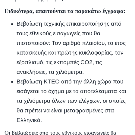
Ειδικότερα, απαιτούνται τα παρακάτω έγγραφα:
Βεβαίωση τεχνικής επικαιροποίησης από
τους εθνικούς εισαγωγείς που θα
πιστοποιούν: Τον αριθμό πλαισίου, το έτος
κατασκευής και πρώτης κυκλοφορίας, τον
εξοπλισμό, τις εκπομπές CO2, τις
ανακλήσεις, τα χιλιόμετρα.
Βεβαίωση ΚΤΕΟ από την άλλη χώρα που
εισάγεται το όχημα με τα αποτελέσματα και
τα χιλιόμετρα όλων των ελέγχων, οι οποίες
θα πρέπει να είναι μεταφρασμένες στα
Ελληνικά.
Οι βεβαιώσεις από τους εθνικούς εισαγωγείς θα