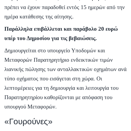
πρέπει να έχουν παραδοθεί εντός 15 ημερών από την
ημέρα κατάθεσης της αίτησης.
Παράλληλα επιβάλλεται και παράβολο 20 ευρώ
υπέρ του Δημοσίου για τις βεβαιώσεις.
Δημιουργείται στο υπουργείο Υποδομών και
Μεταφορών Παρατηρητήριο ενδεικτικών τιμών
λιανικής πώλησης των ανταλλακτικών οχημάτων ανά
τύπο οχήματος που εισάγεται στη χώρα. Οι
λεπτομέρειες για τη δημιουργία και λειτουργία του
Παρατηρητηρίου καθορίζονται με απόφαση του
υπουργού Μεταφορών.
«Γουρούνες»