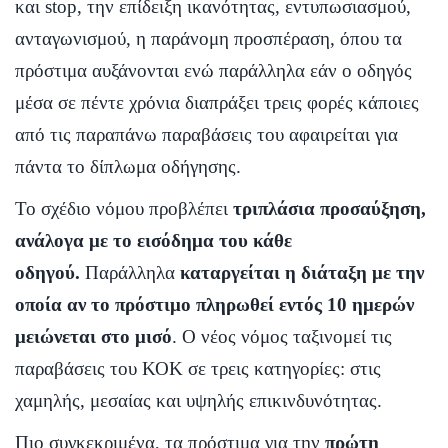
και stop, την επίδειξη ικανότητας, εντυπωσιασμού,
ανταγωνισμού, η παράνομη προσπέραση, όπου τα
πρόστιμα αυξάνονται ενώ παράλληλα εάν ο οδηγός
μέσα σε πέντε χρόνια διαπράξει τρεις φορές κάποιες
από τις παραπάνω παραβάσεις του αφαιρείται για
πάντα το δίπλωμα οδήγησης.
Το σχέδιο νόμου προβλέπει
τριπλάσια προσαύξηση,
ανάλογα με το εισόδημα του κάθε
οδηγού.
Παράλληλα
καταργείται η διάταξη με την
οποία αν το πρόστιμο πληρωθεί εντός 10 ημερών
μειώνεται στο μισό
. Ο νέος νόμος ταξινομεί τις
παραβάσεις του ΚΟΚ σε τρεις κατηγορίες: στις
χαμηλής, μεσαίας και υψηλής επικινδυνότητας.
Πιο συγκεκριμένα, τα πρόστιμα για την
πρώτη