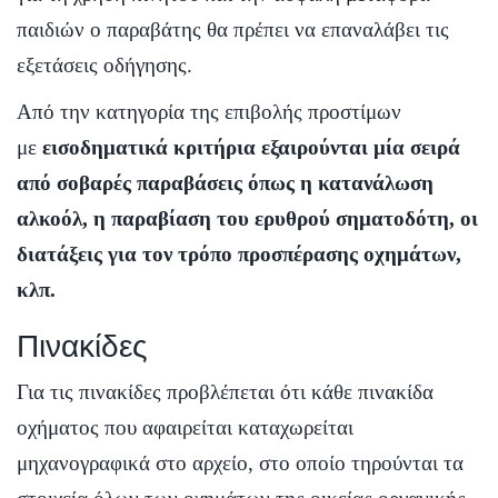
παιδιών ο παραβάτης θα πρέπει να επαναλάβει τις
εξετάσεις οδήγησης.
Από την κατηγορία της επιβολής προστίμων
με
εισοδηματικά κριτήρια εξαιρούνται μία σειρά
από σοβαρές παραβάσεις όπως η κατανάλωση
αλκοόλ, η παραβίαση του ερυθρού σηματοδότη, οι
διατάξεις για τον τρόπο προσπέρασης οχημάτων,
κλπ.
Πινακίδες
Για τις πινακίδες προβλέπεται ότι κάθε πινακίδα
οχήματος που αφαιρείται καταχωρείται
μηχανογραφικά στο αρχείο, στο οποίο τηρούνται τα