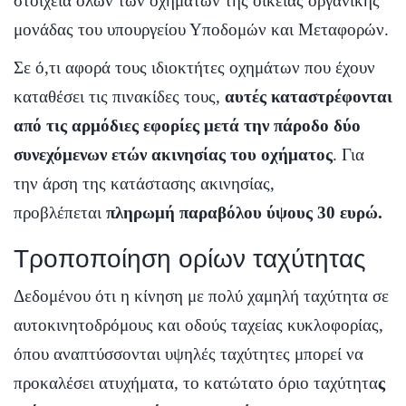
στοιχεία όλων των οχημάτων της οικείας οργανικής
μονάδας του υπουργείου Υποδομών και Μεταφορών.
Σε ό,τι αφορά τους ιδιοκτήτες οχημάτων που έχουν
καταθέσει τις πινακίδες τους,
αυτές καταστρέφονται
από τις αρμόδιες εφορίες μετά την πάροδο δύο
συνεχόμενων ετών ακινησίας του οχήματος
. Για
την άρση της κατάστασης ακινησίας,
προβλέπεται
πληρωμή παραβόλου ύψους 30 ευρώ.
Τροποποίηση ορίων ταχύτητας
Δεδομένου ότι η κίνηση με πολύ χαμηλή ταχύτητα σε
αυτοκινητοδρόμους και οδούς ταχείας κυκλοφορίας,
όπου αναπτύσσονται υψηλές ταχύτητες μπορεί να
προκαλέσει ατυχήματα, το κατώτατο όριο ταχύτητα
ς