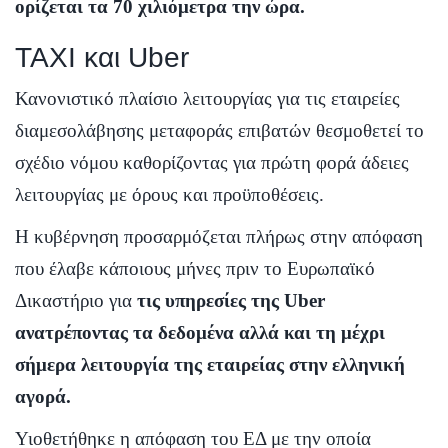
ορίζεται τα 70 χιλιόμετρα την ώρα.
ΤΑΧΙ και Uber
Κανονιστικό πλαίσιο λειτουργίας για τις εταιρείες
διαμεσολάβησης μεταφοράς επιβατών θεσμοθετεί το
σχέδιο νόμου καθορίζοντας για πρώτη φορά άδειες
λειτουργίας με όρους και προϋποθέσεις.
Η κυβέρνηση προσαρμόζεται πλήρως στην απόφαση
που έλαβε κάποιους μήνες πριν το Ευρωπαϊκό
Δικαστήριο για
τις υπηρεσίες της Uber
ανατρέποντας τα δεδομένα αλλά και τη μέχρι
σήμερα λειτουργία της εταιρείας στην ελληνική
αγορά.
Υιοθετήθηκε η απόφαση του ΕΔ με την οποία