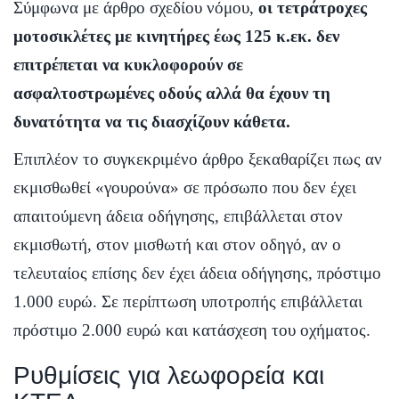
Σύμφωνα με άρθρο σχεδίου νόμου,
οι τετράτροχες
μοτοσικλέτες με κινητήρες έως 125 κ.εκ. δεν
επιτρέπεται να κυκλοφορούν σε
ασφαλτοστρωμένες οδούς αλλά θα έχουν τη
δυνατότητα να τις διασχίζουν κάθετα.
Επιπλέον το συγκεκριμένο άρθρο ξεκαθαρίζει πως αν
εκμισθωθεί «γουρούνα» σε πρόσωπο που δεν έχει
απαιτούμενη άδεια οδήγησης, επιβάλλεται στον
εκμισθωτή, στον μισθωτή και στον οδηγό, αν ο
τελευταίος επίσης δεν έχει άδεια οδήγησης, πρόστιμο
1.000 ευρώ. Σε περίπτωση υποτροπής επιβάλλεται
πρόστιμο 2.000 ευρώ και κατάσχεση του οχήματος.
Ρυθμίσεις για λεωφορεία και