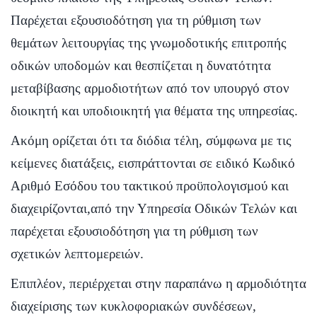
Παρέχεται εξουσιοδότηση για τη ρύθμιση των
θεμάτων λειτουργίας της γνωμοδοτικής επιτροπής
οδικών υποδομών και θεσπίζεται η δυνατότητα
μεταβίβασης αρμοδιοτήτων από τον υπουργό στον
διοικητή και υποδιοικητή για θέματα της υπηρεσίας.
Ακόμη ορίζεται ότι τα διόδια τέλη, σύμφωνα με τις
κείμενες διατάξεις, εισπράττονται σε ειδικό Κωδικό
Αριθμό Εσόδου του τακτικού προϋπολογισμού και
διαχειρίζονται,από την Υπηρεσία Οδικών Τελών και
παρέχεται εξουσιοδότηση για τη ρύθμιση των
σχετικών λεπτομερειών.
Επιπλέον, περιέρχεται στην παραπάνω η αρμοδιότητα
διαχείρισης των κυκλοφοριακών συνδέσεων,