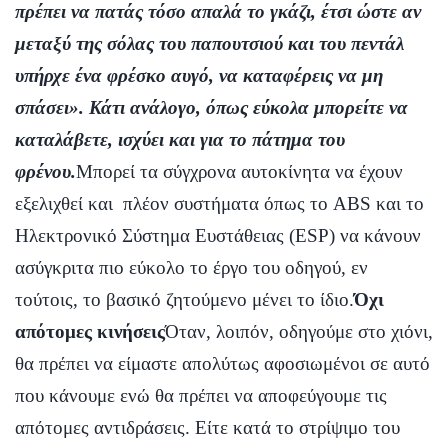
πρέπει να πατάς τόσο απαλά το γκάζι, έτσι ώστε αν
μεταξύ της σόλας του παπουτσιού και του πεντάλ
υπήρχε ένα φρέσκο αυγό, να καταφέρεις να μη
σπάσει». Κάτι ανάλογο, όπως εύκολα μπορείτε να
καταλάβετε, ισχύει και για το πάτημα του
φρένου.
Μπορεί τα σύγχρονα αυτοκίνητα να έχουν
εξελιχθεί και πλέον συστήματα όπως το ABS και το
Ηλεκτρονικό Σύστημα Ευστάθειας (ΕSP) να κάνουν
ασύγκριτα πιο εύκολο το έργο του οδηγού, εν
τούτοις, το βασικό ζητούμενο μένει το ίδιο.
Όχι
απότομες κινήσεις
Όταν, λοιπόν, οδηγούμε στο χιόνι,
θα πρέπει να είμαστε απολύτως αφοσιωμένοι σε αυτό
που κάνουμε ενώ θα πρέπει να αποφεύγουμε τις
απότομες αντιδράσεις. Είτε κατά το στρίψιμο του