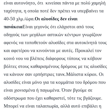
είναι αυτονόητο, ότι κινείσαι πάντα με πολύ χαμηλή
ταχύτητα, η οποία ποτέ δεν πρέπει να υπερβαίνει τα
40-50 χλμ./ώρα.
Οι αλυσίδες δεν είναι
πανάκεια
Είναι γεγονός ότι ελάχιστοι από τους
οδηγούς των μεγάλων αστικών κέντρων γνωρίζουν
αφενός να τοποθετούν αλυσίδες στα αυτοκίνητά τους
και αφετέρου να κινούνται με αυτές. Προκαλεί τον
κοινό νου να βλέπεις διάφορους τύπους να κόβουν
βόλτες στους καθαρισμένους δρόμους με τις αλυσίδες
να κάνουν σαν ερπήστριες τανκ.Μάλιστα κύριοι. Οι
αλυσίδες είναι μόνο για τα κομμάτια του δρόμου που
είναι χιονισμένα ή παγωμένα. Όταν βγούμε σε
οδόστρωμα που έχει καθαριστεί, τότε τις βγάζουμε.
Μπορεί να είναι ταλαιπωρία, αλλά αυτό επιβάλει η