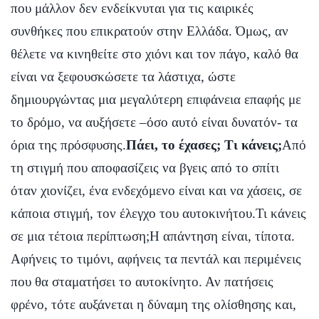
που μάλλον δεν ενδείκνυται για τις καιρικές
συνθήκες που επικρατούν στην Ελλάδα. Όμως, αν
θέλετε να κινηθείτε στο χιόνι και τον πάγο, καλό θα
είναι να ξεφουσκώσετε τα λάστιχα, ώστε
δημιουργώντας μια μεγαλύτερη επιφάνεια επαφής με
το δρόμο, να αυξήσετε –όσο αυτό είναι δυνατόν- τα
όρια της πρόσφυσης.
Πάει, το έχασες; Τι κάνεις;
Από
τη στιγμή που αποφασίζεις να βγεις από το σπίτι
όταν χιονίζει, ένα ενδεχόμενο είναι και να χάσεις, σε
κάποια στιγμή, τον έλεγχο του αυτοκινήτου.Τι κάνεις
σε μια τέτοια περίπτωση;Η απάντηση είναι, τίποτα.
Αφήνεις το τιμόνι, αφήνεις τα πεντάλ και περιμένεις
που θα σταματήσει το αυτοκίνητο. Αν πατήσεις
φρένο, τότε αυξάνεται η δύναμη της ολίσθησης και,