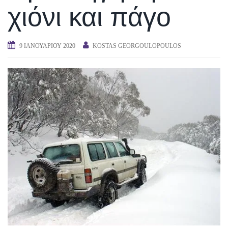
χιόνι και πάγο
9 ΙΑΝΟΥΑΡΊΟΥ 2020
KOSTAS GEORGOULOPOULOS