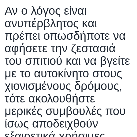
Αν ο λόγος είναι
ανυπέρβλητος και
πρέπει οπωσδήποτε να
αφήσετε την ζεστασιά
του σπιτιού και να βγείτε
με το αυτοκίνητο στους
χιονισμένους δρόμους,
τότε ακολουθήστε
μερικές συμβουλές που
ίσως αποδειχθούν
εξαιρετικά χρήσιμες.