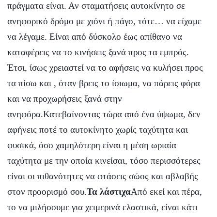
πράγματα είναι. Αν σταματήσεις αυτοκίνητο σε
ανηφορικό δρόμο με χιόνι ή πάγο, τότε… να είχαμε
να λέγαμε. Είναι από δύσκολο έως απίθανο να
καταφέρεις να το κινήσεις ξανά προς τα εμπρός.
Έτσι, ίσως χρειαστεί να το αφήσεις να κυλήσει προς
τα πίσω και , όταν βρεις το ίσιωμα, να πάρεις φόρα
και να προχωρήσεις ξανά στην
ανηφόρα.Κατεβαίνοντας τώρα από ένα ύψωμα, δεν
αφήνεις ποτέ το αυτοκίνητο χωρίς ταχύτητα και
φυσικά, όσο χαμηλότερη είναι η μέση ωριαία
ταχύτητα με την οποία κινείσαι, τόσο περισσότερες
είναι οι πιθανότητες να φτάσεις σώος και αβλαβής
στον προορισμό σου.
Τα λάστιχα
Από εκεί και πέρα,
το να μιλήσουμε για χειμερινά ελαστικά, είναι κάτι