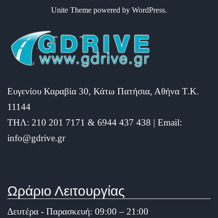
Unite Theme
powered by
WordPress
.
Ευγενίου Καραβία 30, Κάτω Πατήσια, Αθήνα Τ.Κ.
11144
ΤΗΛ: 210 201 7171 & 6944 437 438 | Email:
info@gdrive.gr
Ωράριο Λειτουργίας
Δευτέρα - Παρασκευή: 09:00 – 21:00