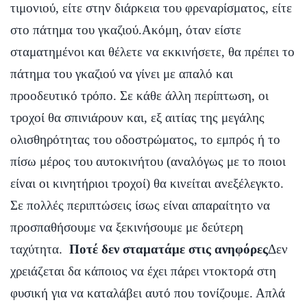
τιμονιού, είτε στην διάρκεια του φρεναρίσματος, είτε
στο πάτημα του γκαζιού.Ακόμη, όταν είστε
σταματημένοι και θέλετε να εκκινήσετε, θα πρέπει το
πάτημα του γκαζιού να γίνει με απαλό και
προοδευτικό τρόπο. Σε κάθε άλλη περίπτωση, οι
τροχοί θα σπινιάρουν και, εξ αιτίας της μεγάλης
ολισθηρότητας του οδοστρώματος, το εμπρός ή το
πίσω μέρος του αυτοκινήτου (αναλόγως με το ποιοι
είναι οι κινητήριοι τροχοί) θα κινείται ανεξέλεγκτο.
Σε πολλές περιπτώσεις ίσως είναι απαραίτητο να
προσπαθήσουμε να ξεκινήσουμε με δεύτερη
ταχύτητα.
Ποτέ δεν σταματάμε στις ανηφόρες
Δεν
χρειάζεται δα κάποιος να έχει πάρει ντοκτορά στη
φυσική για να καταλάβει αυτό που τονίζουμε. Απλά