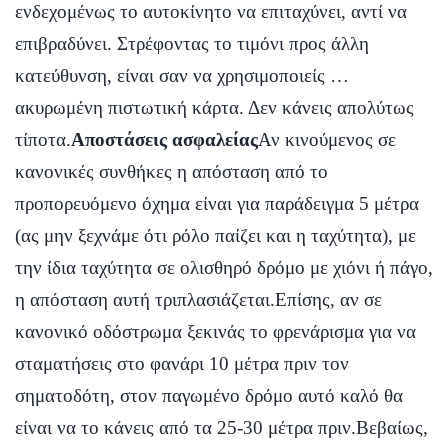
ενδεχομένως το αυτοκίνητο να επιταχύνει, αντί να
επιβραδύνει. Στρέφοντας το τιμόνι προς άλλη
κατεύθυνση, είναι σαν να χρησιμοποιείς …
ακυρωμένη πιστωτική κάρτα. Δεν κάνεις απολύτως
τίποτα.
Αποστάσεις ασφαλείας
Αν κινούμενος σε
κανονικές συνθήκες η απόσταση από το
προπορευόμενο όχημα είναι για παράδειγμα 5 μέτρα
(ας μην ξεχνάμε ότι ρόλο παίζει και η ταχύτητα), με
την ίδια ταχύτητα σε ολισθηρό δρόμο με χιόνι ή πάγο,
η απόσταση αυτή τριπλασιάζεται.Επίσης, αν σε
κανονικό οδόστρωμα ξεκινάς το φρενάρισμα για να
σταματήσεις στο φανάρι 10 μέτρα πριν τον
σηματοδότη, στον παγωμένο δρόμο αυτό καλό θα
είναι να το κάνεις από τα 25-30 μέτρα πριν.Βεβαίως,