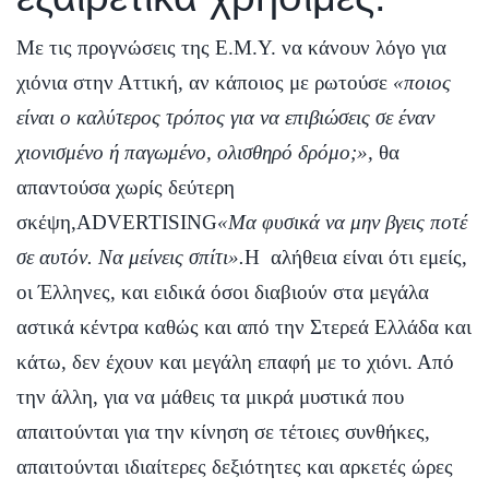
Με τις προγνώσεις της Ε.Μ.Υ. να κάνουν λόγο για
χιόνια στην Αττική, αν κάποιος με ρωτούσε
«ποιος
είναι ο καλύτερος τρόπος για να επιβιώσεις σε έναν
χιονισμένο ή παγωμένο, ολισθηρό δρόμο;»,
θα
απαντούσα χωρίς δεύτερη
σκέψη,ADVERTISING
«Μα φυσικά να μην βγεις ποτέ
σε αυτόν. Να μείνεις σπίτι».
H αλήθεια είναι ότι εμείς,
οι Έλληνες, και ειδικά όσοι διαβιούν στα μεγάλα
αστικά κέντρα καθώς και από την Στερεά Ελλάδα και
κάτω, δεν έχουν και μεγάλη επαφή με το χιόνι. Από
την άλλη, για να μάθεις τα μικρά μυστικά που
απαιτούνται για την κίνηση σε τέτοιες συνθήκες,
απαιτούνται ιδιαίτερες δεξιότητες και αρκετές ώρες