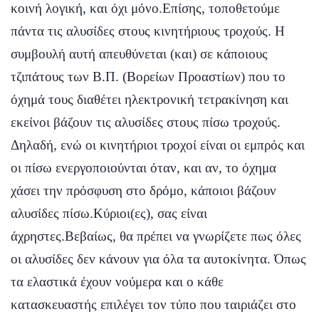
κοινή λογική, και όχι μόνο.Επίσης, τοποθετούμε
πάντα τις αλυσίδες στους κινητήριους τροχούς. Η
συμβουλή αυτή απευθύνεται (και) σε κάποιους
τζιπάτους των Β.Π. (Βορείων Προαστίων) που το
όχημά τους διαθέτει ηλεκτρονική τετρακίνηση και
εκείνοι βάζουν τις αλυσίδες στους πίσω τροχούς.
Δηλαδή, ενώ οι κινητήριοι τροχοί είναι οι εμπρός και
οι πίσω ενεργοποιούνται όταν, και αν, το όχημα
χάσει την πρόσφυση στο δρόμο, κάποιοι βάζουν
αλυσίδες πίσω.Κύριοι(ες), σας είναι
άχρηστες.Βεβαίως, θα πρέπει να γνωρίζετε πως όλες
οι αλυσίδες δεν κάνουν για όλα τα αυτοκίνητα. Όπως
τα ελαστικά έχουν νούμερα και ο κάθε
κατασκευαστής επιλέγει τον τύπο που ταιριάζει στο