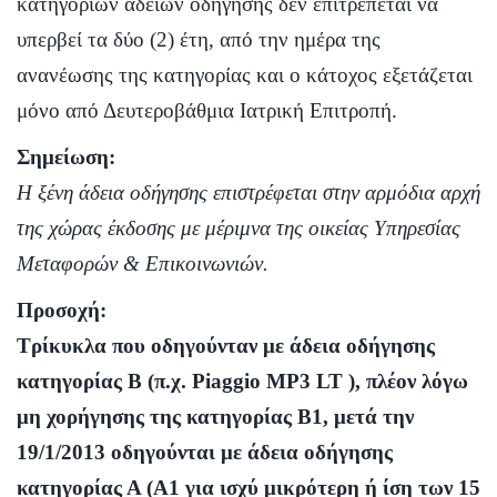
κατηγοριών αδειών οδήγησης δεν επιτρέπεται να
υπερβεί τα δύο (2) έτη, από την ημέρα της
ανανέωσης της κατηγορίας και ο κάτοχος εξετάζεται
μόνο από Δευτεροβάθμια Ιατρική Επιτροπή.
Σημείωση:
Η ξένη άδεια οδήγησης επιστρέφεται στην αρμόδια αρχή
της χώρας έκδοσης με μέριμνα της οικείας Υπηρεσίας
Μεταφορών & Επικοινωνιών.
Προσοχή:
Τρίκυκλα που οδηγούνταν με άδεια οδήγησης
κατηγορίας Β (π.χ. Piaggio MP3 LT ), πλέον λόγω
μη χορήγησης της κατηγορίας Β1, μετά την
19/1/2013 οδηγούνται με άδεια οδήγησης
κατηγορίας Α (Α1 για ισχύ μικρότερη ή ίση των 15