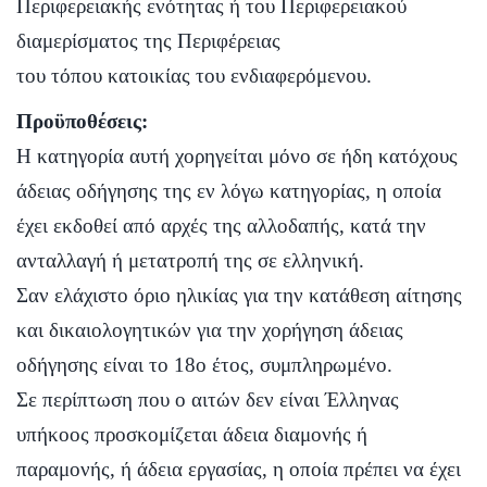
Περιφερειακής ενότητας ή του Περιφερειακού
διαμερίσματος της Περιφέρειας
του τόπου κατοικίας του ενδιαφερόμενου.
Προϋποθέσεις:
Η κατηγορία αυτή χορηγείται μόνο σε ήδη κατόχους
άδειας οδήγησης της εν λόγω κατηγορίας, η οποία
έχει εκδοθεί από αρχές της αλλοδαπής, κατά την
ανταλλαγή ή μετατροπή της σε ελληνική.
Σαν ελάχιστο όριο ηλικίας για την κατάθεση αίτησης
και δικαιολογητικών για την χορήγηση άδειας
οδήγησης είναι το 18ο έτος, συμπληρωμένο.
Σε περίπτωση που ο αιτών δεν είναι Έλληνας
υπήκοος προσκομίζεται άδεια διαμονής ή
παραμονής, ή άδεια εργασίας, η οποία πρέπει να έχει