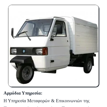
Αρμόδια Υπηρεσία:
Η Υπηρεσία Μεταφορών & Επικοινωνιών της