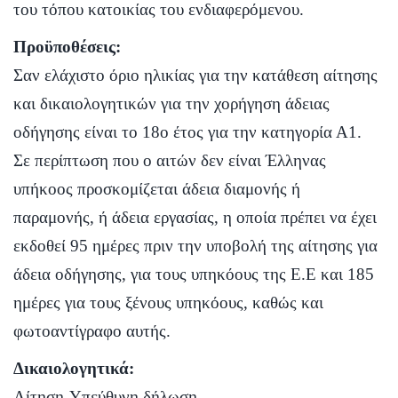
του τόπου κατοικίας του ενδιαφερόμενου.
Προϋποθέσεις:
Σαν ελάχιστο όριο ηλικίας για την κατάθεση αίτησης
και δικαιολογητικών για την χορήγηση άδειας
οδήγησης είναι το 18ο έτος για την κατηγορία Α1.
Σε περίπτωση που ο αιτών δεν είναι Έλληνας
υπήκοος προσκομίζεται άδεια διαμονής ή
παραμονής, ή άδεια εργασίας, η οποία πρέπει να έχει
εκδοθεί 95 ημέρες πριν την υποβολή της αίτησης για
άδεια οδήγησης, για τους υπηκόους της Ε.Ε και 185
ημέρες για τους ξένους υπηκόους, καθώς και
φωτοαντίγραφο αυτής.
Δικαιολογητικά:
Αίτηση-Υπεύθυνη δήλωση.