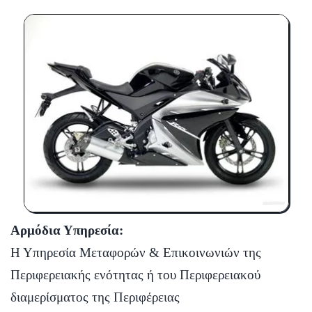
Αρμόδια Υπηρεσία:
Η Υπηρεσία Μεταφορών & Επικοινωνιών της
Περιφερειακής ενότητας ή του Περιφερειακού
διαμερίσματος της Περιφέρειας