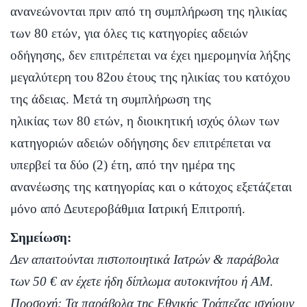
ανανεώνονται πριν από τη συμπλήρωση της ηλικίας
των 80 ετών, για όλες τις κατηγορίες αδειών
οδήγησης, δεν επιτρέπεται να έχει ημερομηνία λήξης
μεγαλύτερη του 82ου έτους της ηλικίας του κατόχου
της άδειας. Μετά τη συμπλήρωση της
ηλικίας των 80 ετών, η διοικητική ισχύς όλων των
κατηγοριών αδειών οδήγησης δεν επιτρέπεται να
υπερβεί τα δύο (2) έτη, από την ημέρα της
ανανέωσης της κατηγορίας και ο κάτοχος εξετάζεται
μόνο από Δευτεροβάθμια Ιατρική Επιτροπή.
Σημείωση:
Δεν απαιτούνται πιστοποιητικά Ιατρών & παράβολα
των 50 € αν έχετε ήδη δίπλωμα αυτοκινήτου ή ΑΜ.
Προσοχή: Τα παράβολα της Εθνικής Τράπεζας ισχύουν