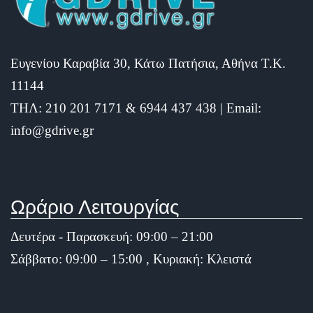
Ευγενίου Καραβία 30, Κάτω Πατήσια, Αθήνα Τ.Κ.
11144
ΤΗΛ: 210 201 7171 & 6944 437 438 | Email:
info@gdrive.gr
Ωράριο Λειτουργίας
Δευτέρα - Παρασκευή: 09:00 – 21:00
Σάββατο: 09:00 – 15:00 , Κυριακή: Κλειστά