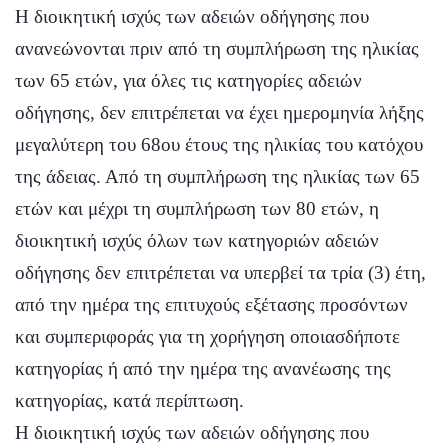
Η διοικητική ισχύς των αδειών οδήγησης που
ανανεώνονται πριν από τη συμπλήρωση της ηλικίας
των 65 ετών, για όλες τις κατηγορίες αδειών
οδήγησης, δεν επιτρέπεται να έχει ημερομηνία λήξης
μεγαλύτερη του 68ου έτους της ηλικίας του κατόχου
της άδειας. Από τη συμπλήρωση της ηλικίας των 65
ετών και μέχρι τη συμπλήρωση των 80 ετών, η
διοικητική ισχύς όλων των κατηγοριών αδειών
οδήγησης δεν επιτρέπεται να υπερβεί τα τρία (3) έτη,
από την ημέρα της επιτυχούς εξέτασης προσόντων
και συμπεριφοράς για τη χορήγηση οποιασδήποτε
κατηγορίας ή από την ημέρα της ανανέωσης της
κατηγορίας, κατά περίπτωση.
Η διοικητική ισχύς των αδειών οδήγησης που