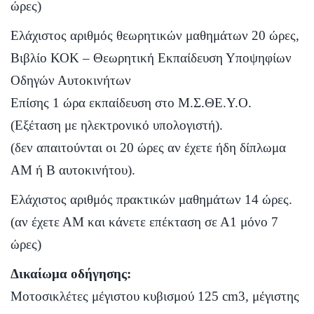
ώρες)
Ελάχιστος αριθμός θεωρητικών μαθημάτων 20 ώρες,
Βιβλίο ΚΟΚ –
Θεωρητική Εκπαίδευση Υποψηφίων
Οδηγών Αυτοκινήτων
Επίσης 1 ώρα εκπαίδευση στο Μ.Σ.ΘΕ.Υ.Ο.
(Εξέταση με ηλεκτρονικό υπολογιστή).
(δεν απαιτούνται οι 20 ώρες αν έχετε ήδη δίπλωμα
ΑΜ ή Β αυτοκινήτου).
Ελάχιστος αριθμός πρακτικών μαθημάτων 14 ώρες.
(αν έχετε ΑΜ και κάνετε επέκταση σε Α1 μόνο 7
ώρες)
Δικαίωμα οδήγησης:
Μοτοσικλέτες μέγιστου κυβισμού 125 cm3, μέγιστης