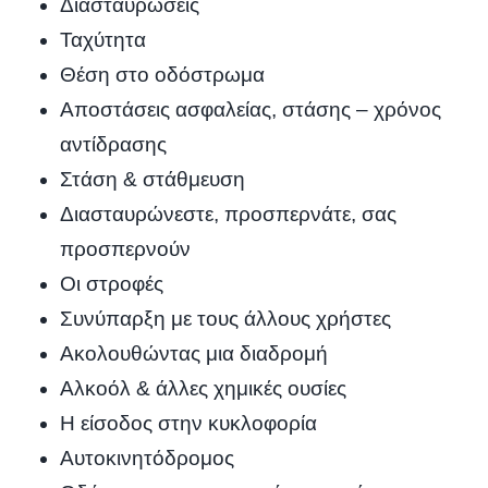
Διασταυρώσεις
Ταχύτητα
Θέση στο οδόστρωμα
Αποστάσεις ασφαλείας, στάσης – χρόνος
αντίδρασης
Στάση & στάθμευση
Διασταυρώνεστε, προσπερνάτε, σας
προσπερνούν
Οι στροφές
Συνύπαρξη με τους άλλους χρήστες
Ακολουθώντας μια διαδρομή
Αλκοόλ & άλλες χημικές ουσίες
Η είσοδος στην κυκλοφορία
Αυτοκινητόδρομος