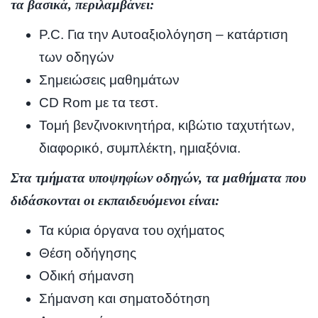
τα βασικά, περιλαμβάνει:
P.C. Για την Αυτοαξιολόγηση – κατάρτιση
των οδηγών
Σημειώσεις μαθημάτων
CD Rom με τα τεστ.
Τομή βενζινοκινητήρα, κιβώτιο ταχυτήτων,
διαφορικό, συμπλέκτη, ημιαξόνια.
Στα τμήματα υποψηφίων οδηγών, τα μαθήματα που
διδάσκονται οι εκπαιδευόμενοι είναι:
Τα κύρια όργανα του οχήματος
Θέση οδήγησης
Οδική σήμανση
Σήμανση και σηματοδότηση