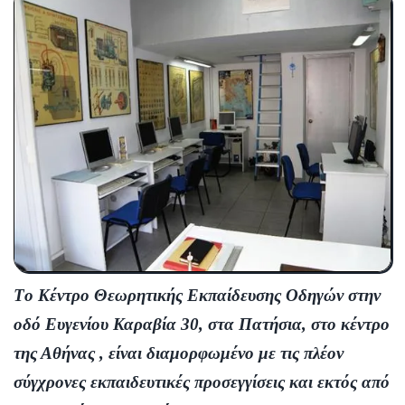
Τo Κέντρο Θεωρητικής Εκπαίδευσης Οδηγών στην
οδό Ευγενίου Καραβία 30, στα Πατήσια, στο κέντρο
της Αθήνας , είναι διαμορφωμένο με τις πλέον
σύγχρονες εκπαιδευτικές προσεγγίσεις και εκτός από