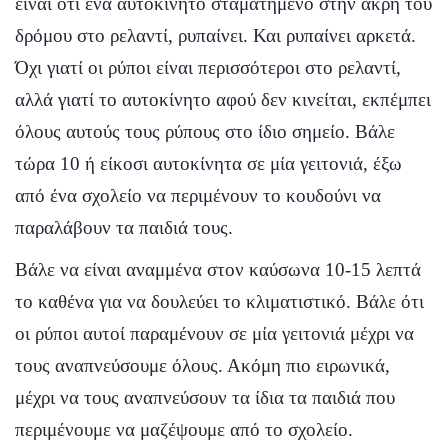
είναι ότι ένα αυτοκίνητο σταματημένο στην άκρη του
δρόμου στο ρελαντί, ρυπαίνει. Και ρυπαίνει αρκετά.
Όχι γιατί οι ρύποι είναι περισσότεροι στο ρελαντί,
αλλά γιατί το αυτοκίνητο αφού δεν κινείται, εκπέμπει
όλους αυτούς τους ρύπους στο ίδιο σημείο. Βάλε
τώρα 10 ή είκοσι αυτοκίνητα σε μία γειτονιά, έξω
από ένα σχολείο να περιμένουν το κουδούνι να
παραλάβουν τα παιδιά τους.
Βάλε να είναι αναμμένα στον καύσωνα 10-15 λεπτά
το καθένα για να δουλεύει το κλιματιστικό. Βάλε ότι
οι ρύποι αυτοί παραμένουν σε μία γειτονιά μέχρι να
τους αναπνεύσουμε όλους. Ακόμη πιο ειρωνικά,
μέχρι να τους αναπνεύσουν τα ίδια τα παιδιά που
περιμένουμε να μαζέψουμε από το σχολείο.