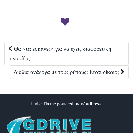
Post
Θα «τα έσκαγες» για να έχεις διαφορετική
πινακίδα;
navigation
Διόδια ανάλογα με τους ρύπους: Είναι δίκαιο;
Unite Theme
powered by
WordPress
.