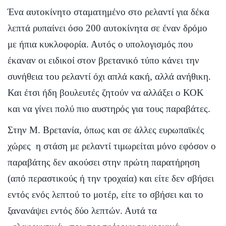
Ένα αυτοκίνητο σταματημένο στο ρελαντί για δέκα
λεπτά ρυπαίνει όσο 200 αυτοκίνητα σε έναν δρόμο
με ήπια κυκλοφορία. Αυτός ο υπολογισμός που
έκαναν οι ειδικοί στον βρετανικό τύπο κάνει την
συνήθεια του ρελαντί όχι απλά κακή, αλλά ανήθικη.
Και έτσι ήδη βουλευτές ζητούν να αλλάξει ο ΚΟΚ
και να γίνει πολύ πιο αυστηρός για τους παραβάτες.
Στην Μ. Βρετανία, όπως και σε άλλες ευρωπαϊκές
χώρες η στάση με ρελαντί τιμωρείται μόνο εφόσον ο
παραβάτης δεν ακούσει στην πρώτη παρατήρηση
(από περαστικούς ή την τροχαία) και είτε δεν σβήσει
εντός ενός λεπτού το μοτέρ, είτε το σβήσει και το
ξανανάψει εντός δύο λεπτών. Αυτά τα