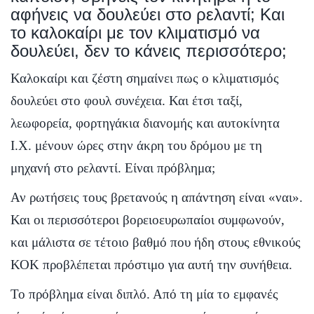
αφήνεις να δουλεύει στο ρελαντί; Και
το καλοκαίρι με τον κλιματισμό να
δουλεύει, δεν το κάνεις περισσότερο;
Καλοκαίρι και ζέστη σημαίνει πως ο κλιματισμός
δουλεύει στο φουλ συνέχεια. Και έτσι ταξί,
λεωφορεία, φορτηγάκια διανομής και αυτοκίνητα
Ι.Χ. μένουν ώρες στην άκρη του δρόμου με τη
μηχανή στο ρελαντί. Είναι πρόβλημα;
Αν ρωτήσεις τους βρετανούς η απάντηση είναι «ναι».
Και οι περισσότεροι βορειοευρωπαίοι συμφωνούν,
και μάλιστα σε τέτοιο βαθμό που ήδη στους εθνικούς
ΚΟΚ προβλέπεται πρόστιμο για αυτή την συνήθεια.
Το πρόβλημα είναι διπλό. Από τη μία το εμφανές