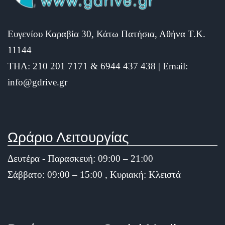
Ευγενίου Καραβία 30, Κάτω Πατήσια, Αθήνα Τ.Κ.
11144
ΤΗΛ: 210 201 7171 & 6944 437 438 | Email:
info@gdrive.gr
Ωράριο Λειτουργίας
Δευτέρα - Παρασκευή: 09:00 – 21:00
Σάββατο: 09:00 – 15:00 , Κυριακή: Κλειστά