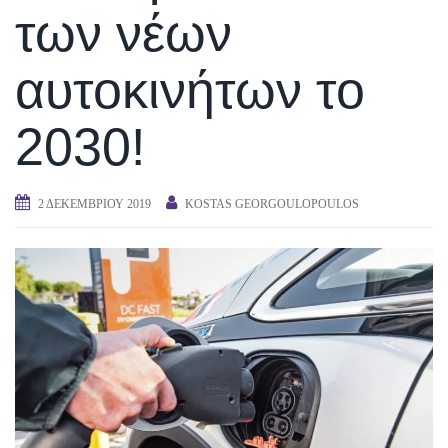
των νέων
αυτοκινήτων το
2030!
2 ΔΕΚΕΜΒΡΊΟΥ 2019
KOSTAS GEORGOULOPOULOS