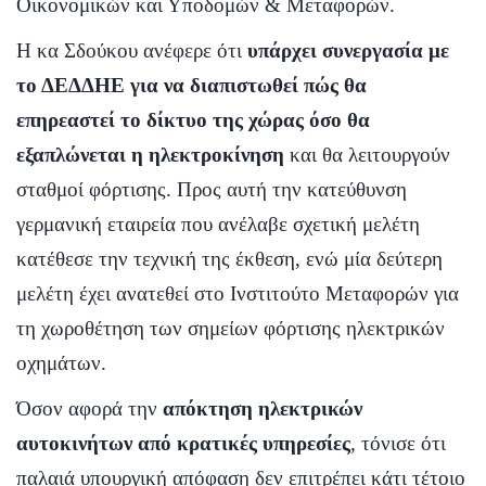
Οικονομικών και Υποδομών & Μεταφορών.
Η κα Σδούκου ανέφερε ότι
υπάρχει συνεργασία με
το ΔΕΔΔΗΕ για να διαπιστωθεί πώς θα
επηρεαστεί το δίκτυο της χώρας όσο θα
εξαπλώνεται η ηλεκτροκίνηση
και θα λειτουργούν
σταθμοί φόρτισης. Προς αυτή την κατεύθυνση
γερμανική εταιρεία που ανέλαβε σχετική μελέτη
κατέθεσε την τεχνική της έκθεση, ενώ μία δεύτερη
μελέτη έχει ανατεθεί στο Ινστιτούτο Μεταφορών για
τη χωροθέτηση των σημείων φόρτισης ηλεκτρικών
οχημάτων.
Όσον αφορά την
απόκτηση ηλεκτρικών
αυτοκινήτων από κρατικές υπηρεσίες
, τόνισε ότι
παλαιά υπουργική απόφαση δεν επιτρέπει κάτι τέτοιο