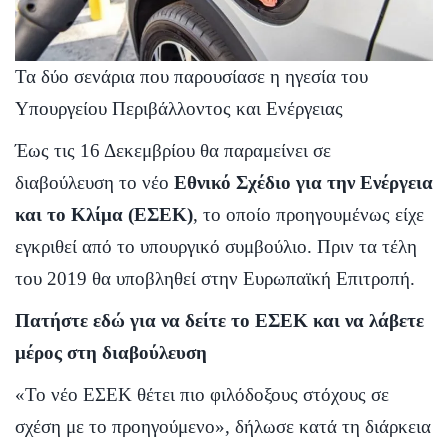
Τα δύο σενάρια που παρουσίασε η ηγεσία του
Υπουργείου Περιβάλλοντος και Ενέργειας
Έως τις 16 Δεκεμβρίου θα παραμείνει σε
διαβούλευση το νέο
Εθνικό Σχέδιο για την Ενέργεια
και το Κλίμα (ΕΣΕΚ)
, το οποίο προηγουμένως είχε
εγκριθεί από το υπουργικό συμβούλιο. Πριν τα τέλη
του 2019 θα υποβληθεί στην Ευρωπαϊκή Επιτροπή.
Πατήστε εδώ για να δείτε το ΕΣΕΚ και να λάβετε
μέρος στη διαβούλευση
«Το νέο ΕΣΕΚ θέτει πιο φιλόδοξους στόχους σε
σχέση με το προηγούμενο», δήλωσε κατά τη διάρκεια