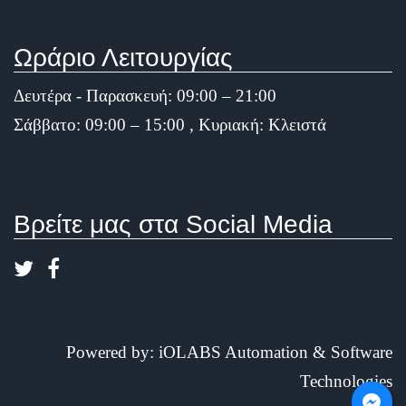
Ωράριο Λειτουργίας
Δευτέρα - Παρασκευή: 09:00 – 21:00
Σάββατο: 09:00 – 15:00 , Κυριακή: Κλειστά
Βρείτε μας στα Social Media
Powered by:
iOLABS Automation & Software
Technologies