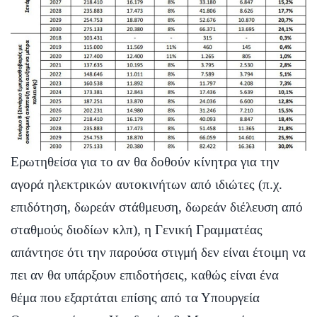
Ερωτηθείσα για το αν θα δοθούν κίνητρα για την
αγορά ηλεκτρικών αυτοκινήτων από ιδιώτες (π.χ.
επιδότηση, δωρεάν στάθμευση, δωρεάν διέλευση από
σταθμούς διοδίων κλπ), η Γενική Γραμματέας
απάντησε ότι την παρούσα στιγμή δεν είναι έτοιμη να
πει αν θα υπάρξουν επιδοτήσεις, καθώς είναι ένα
θέμα που εξαρτάται επίσης από τα Υπουργεία