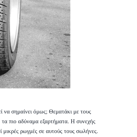
εί να σημαίνει όμως; Θεματάκι με τους
ό τα πιο αδύναμα εξαρτήματα. Η συνεχής
ί μικρές ρωγμές σε αυτούς τους σωλήνες.