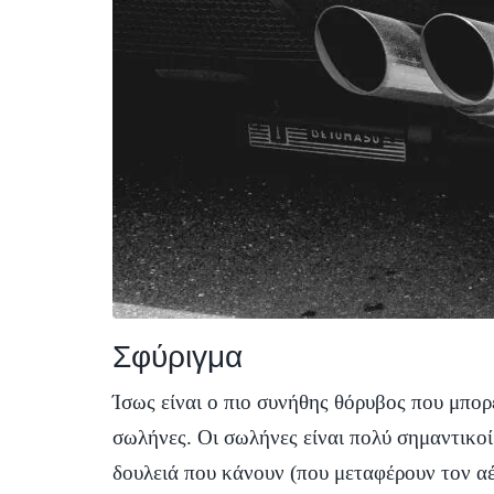
Σφύριγμα
Ίσως είναι ο πιο συνήθης θόρυβος που μπορε
σωλήνες. Οι σωλήνες είναι πολύ σημαντικοί
δουλειά που κάνουν (που μεταφέρουν τον αέ