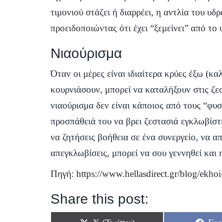
τιμονιού στάζει ή διαρρέει, η αντλία του υδ
προειδοποιώντας ότι έχει “ξεμείνει” από το 
Νιαούρισμα
Όταν οι μέρες είναι ιδιαίτερα κρύες έξω (κ
κουρνιάσουν, μπορεί να καταλήξουν στις ζ
νιαούρισμα δεν είναι κάποιος από τους “φυ
προσπάθειά του να βρει ζεστασιά εγκλωβίστ
να ζητήσεις βοήθεια σε ένα συνεργείο, να α
απεγκλωβίσεις, μπορεί να σου γεννηθεί και 
Πηγή:
https://www.hellasdirect.gr/blog/ekho
Share this post: