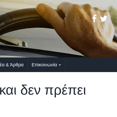
έα & Άρθρα
Επικοινωνία
και δεν πρέπει