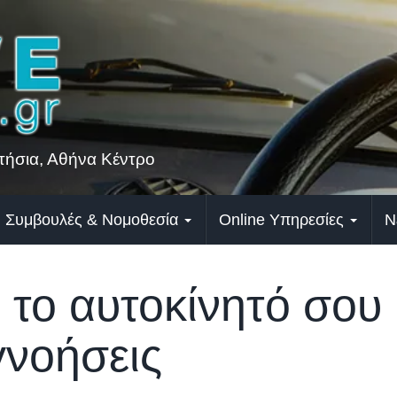
ήσια, Αθήνα Κέντρο
Συμβουλές & Νομοθεσία
Online Υπηρεσίες
Ν
 το αυτοκίνητό σου 
γνοήσεις