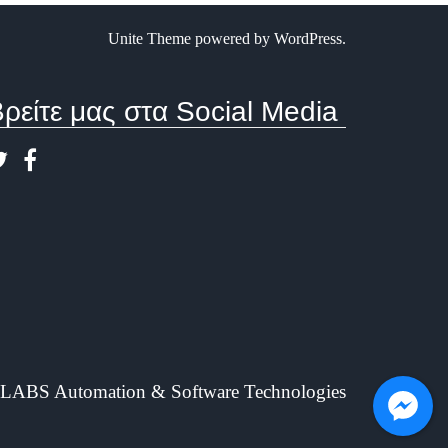
Unite Theme
powered by
WordPress
.
ρείτε μας στα Social Media
LABS Automation & Software Technologies