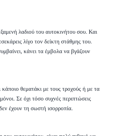
εξαμενή λαδιού του αυτοκινήτου σου. Και
τσεκάρεις λίγο τον δείκτη στάθμης του.
υμβαίνει, κάνει τα έμβολα να βγάζουν
 κάποιο θεματάκι με τους τροχούς ή με τα
 μόνοι. Σε όχι τόσο συχνές περιπτώσεις
 δεν έχουν τη σωστή ισορροπία.