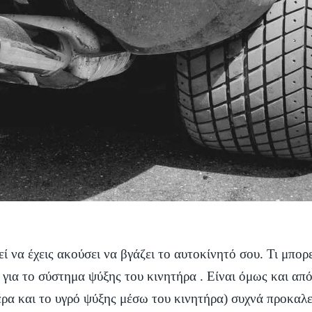
ί να έχεις ακούσει να βγάζει το αυτοκίνητό σου. Τι μπορ
 για το σύστημα ψύξης του κινητήρα . Είναι όμως και απ
ρα και το υγρό ψύξης μέσω του κινητήρα) συχνά προκαλε