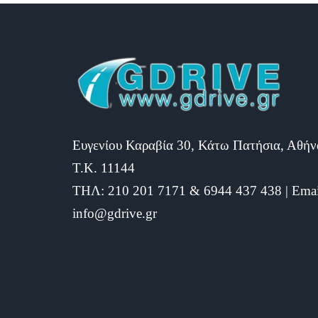
Ευγενίου Καραβία 30, Κάτω Πατήσια, Αθήν
Τ.Κ. 11144
ΤΗΛ: 210 201 7171 & 6944 437 438 | Emai
info@gdrive.gr