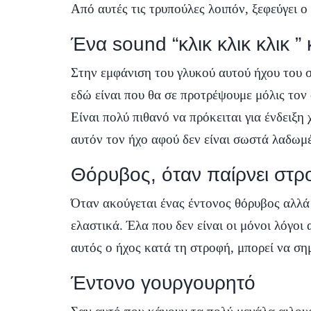
Από αυτές τις τρυπούλες λοιπόν, ξεφεύγει ο
Ένα sound “κλικ κλικ κλικ ”
Στην εμφάνιση του γλυκού αυτού ήχου του σ
εδώ είναι που θα σε προτρέψουμε μόλις τον 
Είναι πολύ πιθανό να πρόκειται για ένδειξ
αυτόν τον ήχο αφού δεν είναι σωστά λαδωμ
Θόρυβος, όταν παίρνει στρ
Όταν ακούγεται ένας έντονος θόρυβος αλλά 
ελαστικά. Έλα που δεν είναι οι μόνοι λόγοι 
αυτός ο ήχος κατά τη στροφή, μπορεί να σημ
Έντονο γουργουρητό