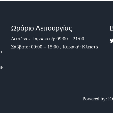
Ωράριο Λειτουργίας
Β
Δευτέρα - Παρασκευή: 09:00 – 21:00
Σάββατο: 09:00 – 15:00 , Κυριακή: Κλειστά
α
l:
Powered by:
iO