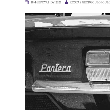
18 ΦΕΒΡΟΥΑΡΊΟΥ 2021
KOSTAS GEORGOULOPOUL